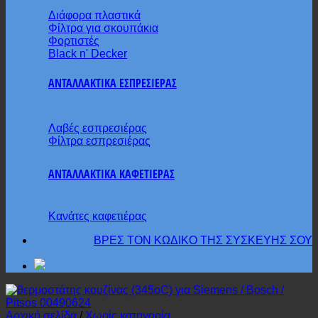
Διάφορα πλαστικά
Φίλτρα για σκουπάκια
Φορτιστές
Black n' Decker
ΑΝΤΑΛΛΑΚΤΙΚΑ ΕΣΠΡΕΣΙΕΡΑΣ
Λαβές εσπρεσιέρας
Φίλτρα εσπρεσιέρας
ΑΝΤΑΛΛΑΚΤΙΚΑ ΚΑΦΕΤΙΕΡΑΣ
Κανάτες καφετιέρας
ΒΡΕΣ ΤΟΝ ΚΩΔΙΚΟ ΤΗΣ ΣΥΣΚΕΥΗΣ ΣΟΥ
Αρχική σελίδα
/
Χωρίς κατηγορία