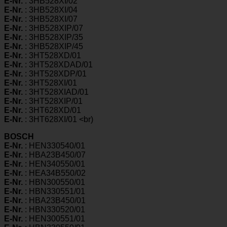
E-Nr.
: 3HB528XI/02
E-Nr.
: 3HB528XI/04
E-Nr.
: 3HB528XI/07
E-Nr.
: 3HB528XIP/07
E-Nr.
: 3HB528XIP/35
E-Nr.
: 3HB528XIP/45
E-Nr.
: 3HT528XD/01
E-Nr.
: 3HT528XDAD/01
E-Nr.
: 3HT528XDP/01
E-Nr.
: 3HT528XI/01
E-Nr.
: 3HT528XIAD/01
E-Nr.
: 3HT528XIP/01
E-Nr.
: 3HT628XD/01
E-Nr.
: 3HT628XI/01 <br)
BOSCH
E-Nr.
: HEN330540/01
E-Nr.
: HBA23B450/07
E-Nr.
: HEN340550/01
E-Nr.
: HEA34B550/02
E-Nr.
: HBN300550/01
E-Nr.
: HBN330551/01
E-Nr.
: HBA23B450/01
E-Nr.
: HBN330520/01
E-Nr.
: HEN300551/01