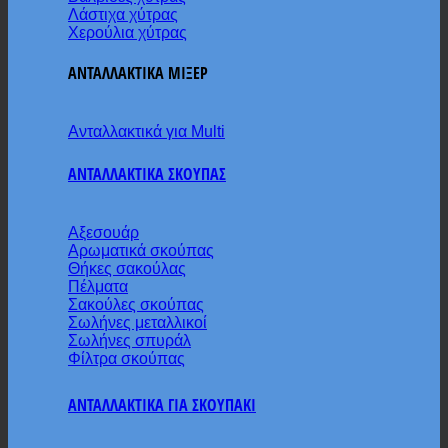
Λάστιχα χύτρας
Χερούλια χύτρας
ΑΝΤΑΛΛΑΚΤΙΚΑ ΜΙΞΕΡ
Ανταλλακτικά για Multi
ΑΝΤΑΛΛΑΚΤΙΚΑ ΣΚΟΥΠΑΣ
Αξεσουάρ
Αρωματικά σκούπας
Θήκες σακούλας
Πέλματα
Σακούλες σκούπας
Σωλήνες μεταλλικοί
Σωλήνες σπυράλ
Φίλτρα σκούπας
ΑΝΤΑΛΛΑΚΤΙΚΑ ΓΙΑ ΣΚΟΥΠΑΚΙ