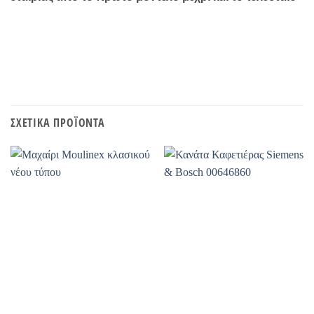
ΣΧΕΤΙΚΆ ΠΡΟΪΌΝΤΑ