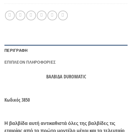
ΠΕΡΙΓΡΑΦΉ
ΕΠΙΠΛΈΟΝ ΠΛΗΡΟΦΟΡΊΕΣ
ΒΑΛΒΙΔΑ DUROMATIC
Κωδικός 3850
Η βαλβίδα αυτή αντικαθιστά όλες της βαλβίδες τις
εταιρίας από το πρώτο μοντέλο μέχρι και το τελευταίο