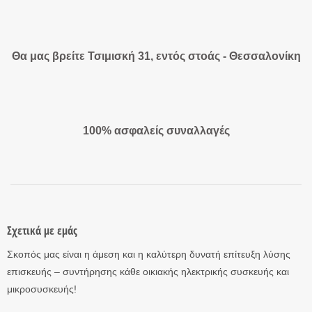
Θα μας βρείτε Τσιμισκή 31, εντός στοάς - Θεσσαλονίκη
100% ασφαλείς συναλλαγές
Σχετικά με εμάς
Σκοπός μας είναι η άμεση και η καλύτερη δυνατή επίτευξη λύσης
επισκευής – συντήρησης κάθε οικιακής ηλεκτρικής συσκευής και
μικροσυσκευής!