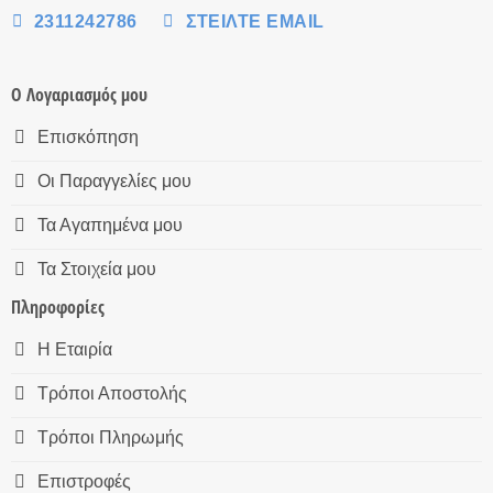
2311242786
ΣΤΕΊΛΤΕ EMAIL
Ο Λογαριασμός μου
Επισκόπηση
Οι Παραγγελίες μου
Τα Αγαπημένα μου
Τα Στοιχεία μου
Πληροφορίες
Η Εταιρία
Τρόποι Αποστολής
Τρόποι Πληρωμής
Επιστροφές