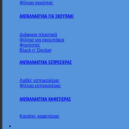
Φίλτρα σκούπας
ΑΝΤΑΛΛΑΚΤΙΚΑ ΓΙΑ ΣΚΟΥΠΑΚΙ
Διάφορα πλαστικά
Φίλτρα για σκουπάκια
Φορτιστές
Black n' Decker
ΑΝΤΑΛΛΑΚΤΙΚΑ ΕΣΠΡΕΣΙΕΡΑΣ
Λαβές εσπρεσιέρας
Φίλτρα εσπρεσιέρας
ΑΝΤΑΛΛΑΚΤΙΚΑ ΚΑΦΕΤΙΕΡΑΣ
Κανάτες καφετιέρας