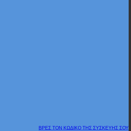
ΒΡΕΣ ΤΟΝ ΚΩΔΙΚΟ ΤΗΣ ΣΥΣΚΕΥΗΣ ΣΟΥ