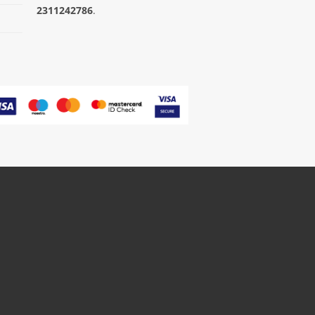
2311242786
.