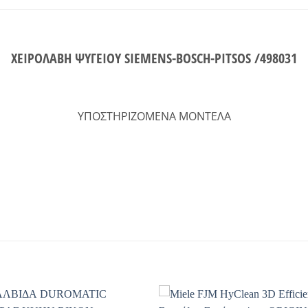
ΧΕΙΡΟΛΑΒΗ ΨΥΓΕΙΟΥ SIEMENS-BOSCH-PITSOS /498031
ΥΠΟΣΤΗΡΙΖΟΜΕΝΑ ΜΟΝΤΕΛΑ