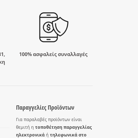
31,
100% ασφαλείς συναλλαγές
κη
Παραγγελίες Προϊόντων
Για παραλαβές προϊόντων είναι
θεμιτή η
τοποθέτηση παραγγελίας
ηλεκτρονικά
ή
τηλεφωνικά στο