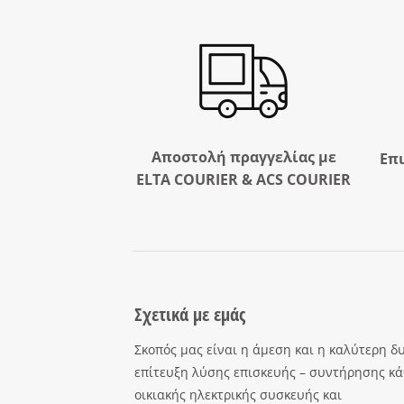
Αποστολή πραγγελίας με
Επ
ELTA COURIER & ACS COURIER
Σχετικά με εμάς
Σκοπός μας είναι η άμεση και η καλύτερη δ
επίτευξη λύσης επισκευής – συντήρησης κά
οικιακής ηλεκτρικής συσκευής και