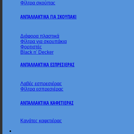
Φίλτρα σκούπας
ΑΝΤΑΛΛΑΚΤΙΚΑ ΓΙΑ ΣΚΟΥΠΑΚΙ
Διάφορα πλαστικά
Φίλτρα για σκουπάκια
Φορτιστές
Black n' Decker
ΑΝΤΑΛΛΑΚΤΙΚΑ ΕΣΠΡΕΣΙΕΡΑΣ
Λαβές εσπρεσιέρας
Φίλτρα εσπρεσιέρας
ΑΝΤΑΛΛΑΚΤΙΚΑ ΚΑΦΕΤΙΕΡΑΣ
Κανάτες καφετιέρας