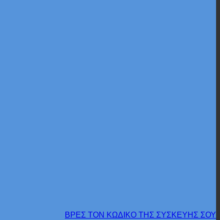
ΒΡΕΣ ΤΟΝ ΚΩΔΙΚΟ ΤΗΣ ΣΥΣΚΕΥΗΣ ΣΟΥ