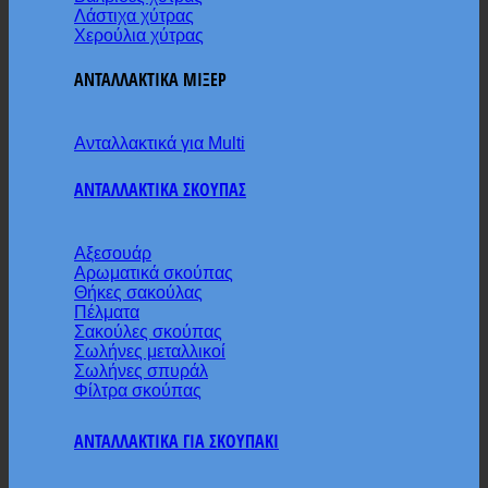
Λάστιχα χύτρας
Χερούλια χύτρας
ΑΝΤΑΛΛΑΚΤΙΚΑ ΜΙΞΕΡ
Ανταλλακτικά για Multi
ΑΝΤΑΛΛΑΚΤΙΚΑ ΣΚΟΥΠΑΣ
Αξεσουάρ
Αρωματικά σκούπας
Θήκες σακούλας
Πέλματα
Σακούλες σκούπας
Σωλήνες μεταλλικοί
Σωλήνες σπυράλ
Φίλτρα σκούπας
ΑΝΤΑΛΛΑΚΤΙΚΑ ΓΙΑ ΣΚΟΥΠΑΚΙ