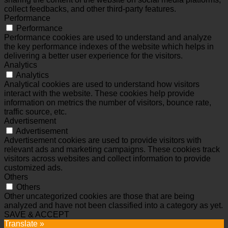
collect feedbacks, and other third-party features.
Performance
Performance
Performance cookies are used to understand and analyze
the key performance indexes of the website which helps in
delivering a better user experience for the visitors.
Analytics
Analytics
Analytical cookies are used to understand how visitors
interact with the website. These cookies help provide
information on metrics the number of visitors, bounce rate,
traffic source, etc.
Advertisement
Advertisement
Advertisement cookies are used to provide visitors with
relevant ads and marketing campaigns. These cookies track
visitors across websites and collect information to provide
customized ads.
Others
Others
Other uncategorized cookies are those that are being
analyzed and have not been classified into a category as yet.
SAVE & ACCEPT
Translate »