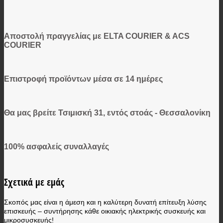
Αποστολή πραγγελίας με ELTA COURIER & ACS
COURIER
Επιστροφή προϊόντων μέσα σε 14 ημέρες
Θα μας βρείτε Τσιμισκή 31, εντός στοάς - Θεσσαλονίκη
100% ασφαλείς συναλλαγές
Σχετικά με εμάς
Σκοπός μας είναι η άμεση και η καλύτερη δυνατή επίτευξη λύσης
επισκευής – συντήρησης κάθε οικιακής ηλεκτρικής συσκευής και
μικροσυσκευής!