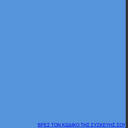
ΒΡΕΣ ΤΟΝ ΚΩΔΙΚΟ ΤΗΣ ΣΥΣΚΕΥΗΣ ΣΟΥ