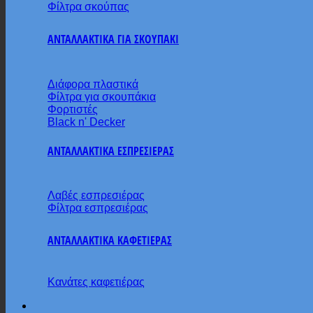
Φίλτρα σκούπας
ΑΝΤΑΛΛΑΚΤΙΚΑ ΓΙΑ ΣΚΟΥΠΑΚΙ
Διάφορα πλαστικά
Φίλτρα για σκουπάκια
Φορτιστές
Black n' Decker
ΑΝΤΑΛΛΑΚΤΙΚΑ ΕΣΠΡΕΣΙΕΡΑΣ
Λαβές εσπρεσιέρας
Φίλτρα εσπρεσιέρας
ΑΝΤΑΛΛΑΚΤΙΚΑ ΚΑΦΕΤΙΕΡΑΣ
Κανάτες καφετιέρας