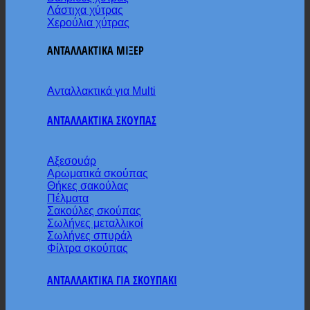
Λάστιχα χύτρας
Χερούλια χύτρας
ΑΝΤΑΛΛΑΚΤΙΚΑ ΜΙΞΕΡ
Ανταλλακτικά για Multi
ΑΝΤΑΛΛΑΚΤΙΚΑ ΣΚΟΥΠΑΣ
Αξεσουάρ
Αρωματικά σκούπας
Θήκες σακούλας
Πέλματα
Σακούλες σκούπας
Σωλήνες μεταλλικοί
Σωλήνες σπυράλ
Φίλτρα σκούπας
ΑΝΤΑΛΛΑΚΤΙΚΑ ΓΙΑ ΣΚΟΥΠΑΚΙ