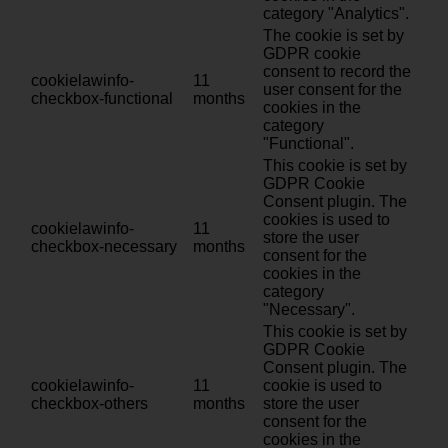
category "Analytics".
The cookie is set by
GDPR cookie
consent to record the
cookielawinfo-
11
user consent for the
checkbox-functional
months
cookies in the
category
"Functional".
This cookie is set by
GDPR Cookie
Consent plugin. The
cookies is used to
cookielawinfo-
11
store the user
checkbox-necessary
months
consent for the
cookies in the
category
"Necessary".
This cookie is set by
GDPR Cookie
Consent plugin. The
cookielawinfo-
11
cookie is used to
checkbox-others
months
store the user
consent for the
cookies in the