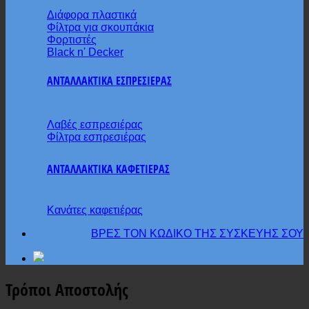
Διάφορα πλαστικά
Φίλτρα για σκουπάκια
Φορτιστές
Black n' Decker
ΑΝΤΑΛΛΑΚΤΙΚΑ ΕΣΠΡΕΣΙΕΡΑΣ
Λαβές εσπρεσιέρας
Φίλτρα εσπρεσιέρας
ΑΝΤΑΛΛΑΚΤΙΚΑ ΚΑΦΕΤΙΕΡΑΣ
Κανάτες καφετιέρας
ΒΡΕΣ ΤΟΝ ΚΩΔΙΚΟ ΤΗΣ ΣΥΣΚΕΥΗΣ ΣΟΥ
Τρόποι Αποστολής