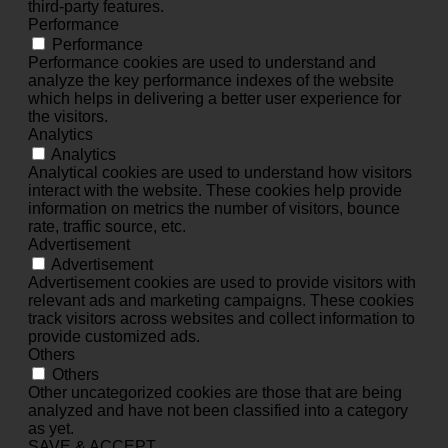
third-party features.
Performance
Performance
Performance cookies are used to understand and
analyze the key performance indexes of the website
which helps in delivering a better user experience for
the visitors.
Analytics
Analytics
Analytical cookies are used to understand how visitors
interact with the website. These cookies help provide
information on metrics the number of visitors, bounce
rate, traffic source, etc.
Advertisement
Advertisement
Advertisement cookies are used to provide visitors with
relevant ads and marketing campaigns. These cookies
track visitors across websites and collect information to
provide customized ads.
Others
Others
Other uncategorized cookies are those that are being
analyzed and have not been classified into a category
as yet.
SAVE & ACCEPT