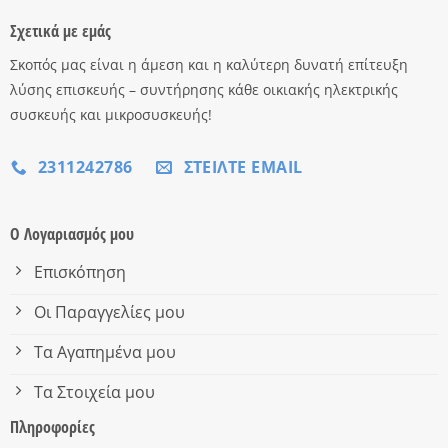
Σχετικά με εμάς
Σκοπός μας είναι η άμεση και η καλύτερη δυνατή επίτευξη
λύσης επισκευής – συντήρησης κάθε οικιακής ηλεκτρικής
συσκευής και μικροσυσκευής!
2311242786
ΣΤΕΊΛΤΕ EMAIL
Ο Λογαριασμός μου
Επισκόπηση
Οι Παραγγελίες μου
Τα Αγαπημένα μου
Τα Στοιχεία μου
Πληροφορίες