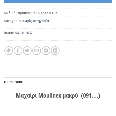
Κωδικός προϊόντος:
EA.17.45.53.95
Κατηγορία:
Χωρίς κατηγορία
Brand:
MOULINEX
ΠΕΡΙΓΡΑΦΉ
Μαχαίρι Moulinex μακρύ
(091….)