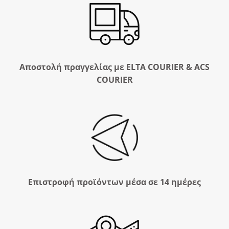
Αποστολή πραγγελίας με ELTA COURIER & ACS
COURIER
Επιστροφή προϊόντων μέσα σε 14 ημέρες