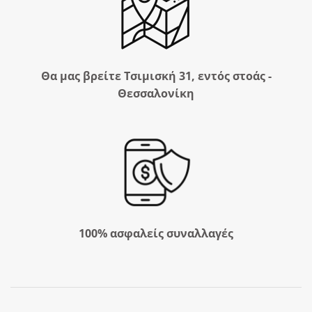
Θα μας βρείτε Τσιμισκή 31, εντός στοάς -
Θεσσαλονίκη
100% ασφαλείς συναλλαγές