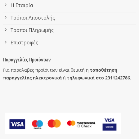
Η Εταιρία
Τρόποι Αποστολής
Τρόποι Πληρωμής
Επιστροφές
Παραγγελίες Προϊόντων
Για παραλαβές προϊόντων είναι θεμιτή η
τοποθέτηση
παραγγελίας ηλεκτρονικά
ή
τηλεφωνικά στο 2311242786
.