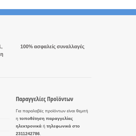
1,
100% ασφαλείς συναλλαγές
κη
Παραγγελίες Προϊόντων
Για παραλαβές προϊόντων είναι θεμιτή
η
τοποθέτηση παραγγελίας
ηλεκτρονικά
ή
τηλεφωνικά στο
2311242786
.