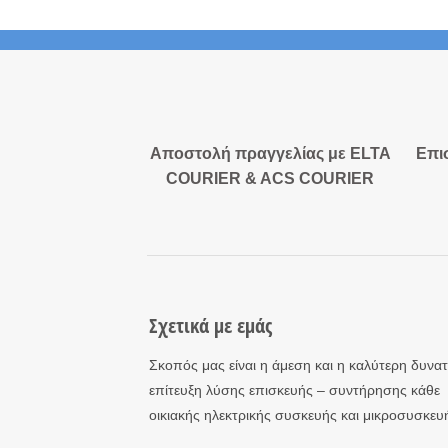
Αποστολή πραγγελίας με ELTA
Επι
COURIER & ACS COURIER
Σχετικά με εμάς
Σκοπός μας είναι η άμεση και η καλύτερη δυνα
επίτευξη λύσης επισκευής – συντήρησης κάθε
οικιακής ηλεκτρικής συσκευής και μικροσυσκευ