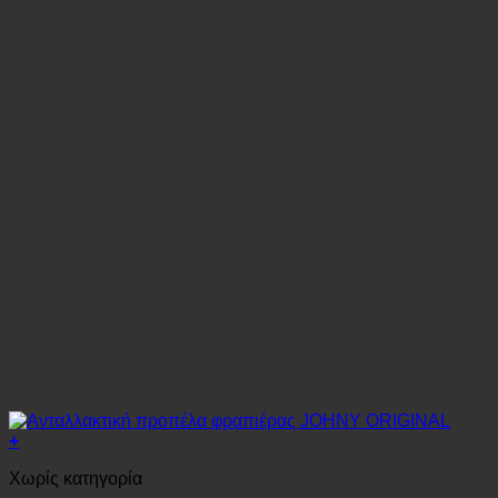
+
Χωρίς κατηγορία