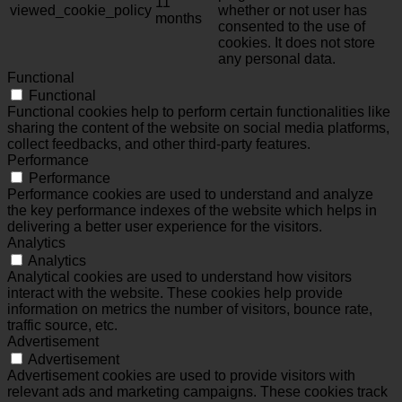
11
viewed_cookie_policy
whether or not user has
months
consented to the use of
cookies. It does not store
any personal data.
Functional
Functional
Functional cookies help to perform certain functionalities like
sharing the content of the website on social media platforms,
collect feedbacks, and other third-party features.
Performance
Performance
Performance cookies are used to understand and analyze
the key performance indexes of the website which helps in
delivering a better user experience for the visitors.
Analytics
Analytics
Analytical cookies are used to understand how visitors
interact with the website. These cookies help provide
information on metrics the number of visitors, bounce rate,
traffic source, etc.
Advertisement
Advertisement
Advertisement cookies are used to provide visitors with
relevant ads and marketing campaigns. These cookies track