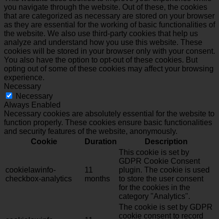
you navigate through the website. Out of these, the cookies
that are categorized as necessary are stored on your browser
as they are essential for the working of basic functionalities of
the website. We also use third-party cookies that help us
analyze and understand how you use this website. These
cookies will be stored in your browser only with your consent.
You also have the option to opt-out of these cookies. But
opting out of some of these cookies may affect your browsing
experience.
Necessary
Necessary
Always Enabled
Necessary cookies are absolutely essential for the website to
function properly. These cookies ensure basic functionalities
and security features of the website, anonymously.
Cookie
Duration
Description
This cookie is set by
GDPR Cookie Consent
cookielawinfo-
11
plugin. The cookie is used
checkbox-analytics
months
to store the user consent
for the cookies in the
category "Analytics".
The cookie is set by GDPR
cookie consent to record