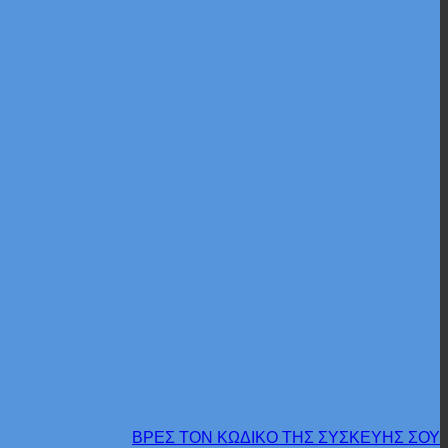
ΒΡΕΣ ΤΟΝ ΚΩΔΙΚΟ ΤΗΣ ΣΥΣΚΕΥΗΣ ΣΟΥ