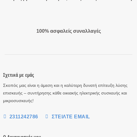
100% ασφαλείς συναλλαγές
Σχετικά με εμάς
Σκοπός μας είναι η άμεση και η καλύτερη δυνατή επίτευξη λύσης
επισκευής – συντήρησης κάθε οικιακής ηλεκτρικής συσκευής και
μικροσυσκευής!
2311242786
ΣΤΕΊΛΤΕ EMAIL