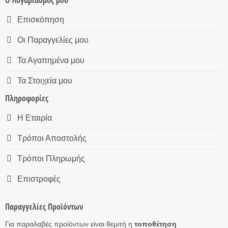
Ο Λογαριασμός μου
Επισκόπηση
Οι Παραγγελίες μου
Τα Αγαπημένα μου
Τα Στοιχεία μου
Πληροφορίες
Η Εταιρία
Τρόποι Αποστολής
Τρόποι Πληρωμής
Επιστροφές
Παραγγελίες Προϊόντων
Για παραλαβές προϊόντων είναι θεμιτή η
τοποθέτηση