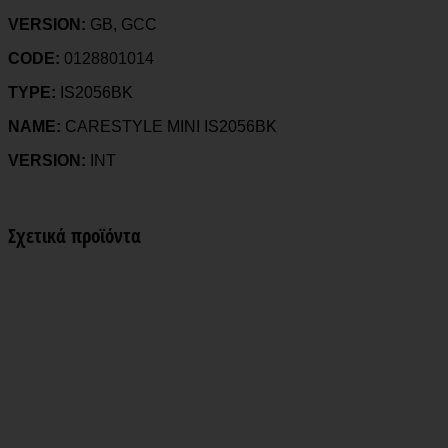
VERSION:
GB, GCC
CODE:
0128801014
TYPE:
IS2056BK
NAME:
CARESTYLE MINI IS2056BK
VERSION:
INT
Σχετικά προϊόντα