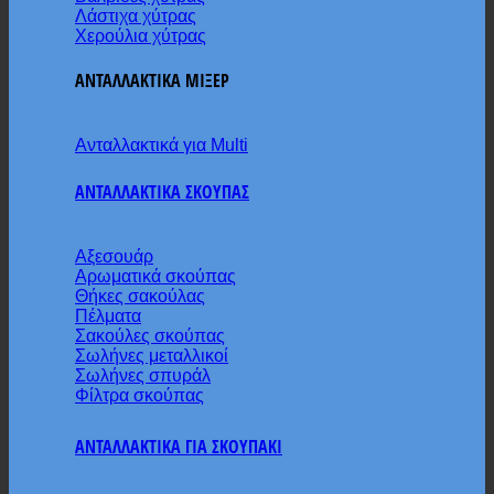
Λάστιχα χύτρας
Χερούλια χύτρας
ΑΝΤΑΛΛΑΚΤΙΚΑ ΜΙΞΕΡ
Ανταλλακτικά για Multi
ΑΝΤΑΛΛΑΚΤΙΚΑ ΣΚΟΥΠΑΣ
Αξεσουάρ
Αρωματικά σκούπας
Θήκες σακούλας
Πέλματα
Σακούλες σκούπας
Σωλήνες μεταλλικοί
Σωλήνες σπυράλ
Φίλτρα σκούπας
ΑΝΤΑΛΛΑΚΤΙΚΑ ΓΙΑ ΣΚΟΥΠΑΚΙ