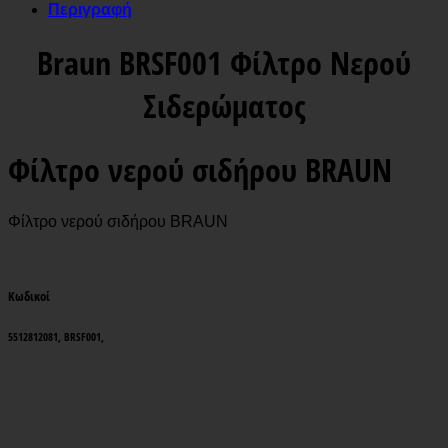
Περιγραφή
Braun BRSF001 Φίλτρο Νερού
Σιδερώματος
Φίλτρο νερού σιδήρου BRAUN
Φίλτρο νερού σιδήρου BRAUN
Κωδικοί
5512812081, BRSF001,