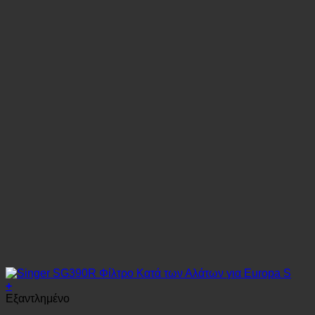
+
Εξαντλημένο