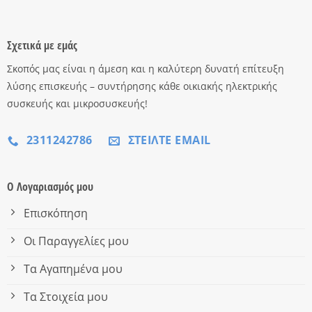
Σχετικά με εμάς
Σκοπός μας είναι η άμεση και η καλύτερη δυνατή επίτευξη
λύσης επισκευής – συντήρησης κάθε οικιακής ηλεκτρικής
συσκευής και μικροσυσκευής!
2311242786
ΣΤΕΊΛΤΕ EMAIL
Ο Λογαριασμός μου
Επισκόπηση
Οι Παραγγελίες μου
Τα Αγαπημένα μου
Τα Στοιχεία μου