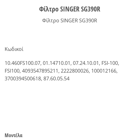
Φίλτρο SINGER SG390R
Φίλτρο SINGER SG390R
Κωδικοί
10.460FS100.07, 01.14710.01, 07.24.10.01, FSI-100,
FSI100, 4093547895211, 2222800026, 100012166,
3700394500618, 87.60.05.54
Μοντέλα