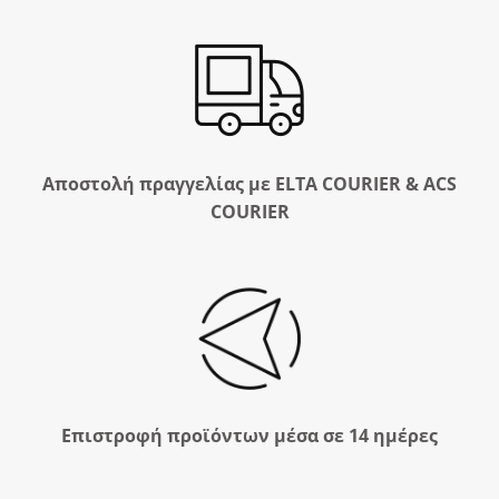
Αποστολή πραγγελίας με ELTA COURIER & ACS
COURIER
Επιστροφή προϊόντων μέσα σε 14 ημέρες