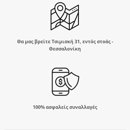
Θα μας βρείτε Τσιμισκή 31, εντός στοάς -
Θεσσαλονίκη
100% ασφαλείς συναλλαγές