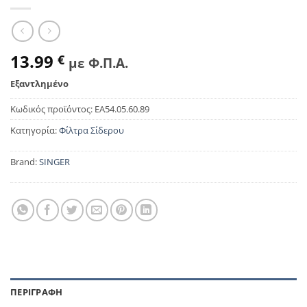
13.99
€
με Φ.Π.Α.
Εξαντλημένο
Κωδικός προϊόντος:
EA54.05.60.89
Κατηγορία:
Φίλτρα Σίδερου
Brand:
SINGER
ΠΕΡΙΓΡΑΦΉ