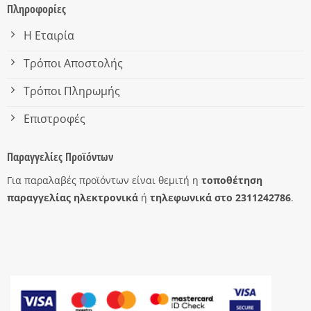
Πληροφορίες
Η Εταιρία
Τρόποι Αποστολής
Τρόποι Πληρωμής
Επιστροφές
Παραγγελίες Προϊόντων
Για παραλαβές προϊόντων είναι θεμιτή η
τοποθέτηση
παραγγελίας ηλεκτρονικά
ή
τηλεφωνικά στο 2311242786
.