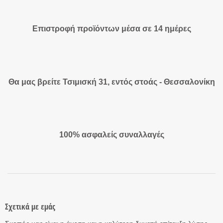
Επιστροφή προϊόντων μέσα σε 14 ημέρες
Θα μας βρείτε Τσιμισκή 31, εντός στοάς - Θεσσαλονίκη
100% ασφαλείς συναλλαγές
Σχετικά με εμάς