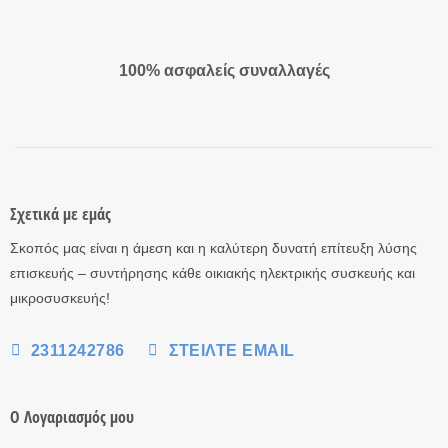
100% ασφαλείς συναλλαγές
Σχετικά με εμάς
Σκοπός μας είναι η άμεση και η καλύτερη δυνατή επίτευξη λύσης
επισκευής – συντήρησης κάθε οικιακής ηλεκτρικής συσκευής και
μικροσυσκευής!
2311242786
ΣΤΕΊΛΤΕ EMAIL
Ο Λογαριασμός μου