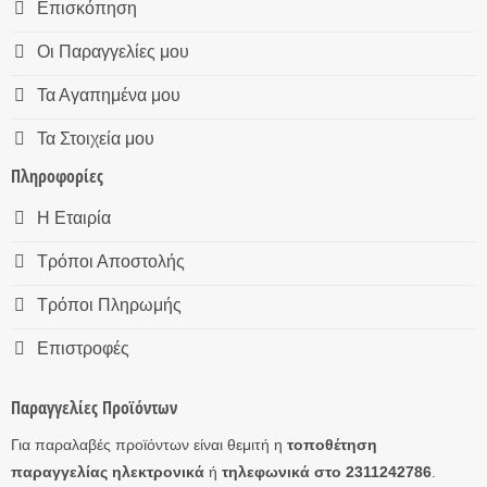
Επισκόπηση
Οι Παραγγελίες μου
Τα Αγαπημένα μου
Τα Στοιχεία μου
Πληροφορίες
Η Εταιρία
Τρόποι Αποστολής
Τρόποι Πληρωμής
Επιστροφές
Παραγγελίες Προϊόντων
Για παραλαβές προϊόντων είναι θεμιτή η
τοποθέτηση
παραγγελίας ηλεκτρονικά
ή
τηλεφωνικά στο 2311242786
.