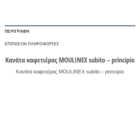
ΠΕΡΙΓΡΑΦΉ
ΕΠΙΠΛΈΟΝ ΠΛΗΡΟΦΟΡΊΕΣ
Κανάτα καφετιέρας MOULINEX subito – principio
Κανάτα καφετιέρας MOULINEX subito – principio