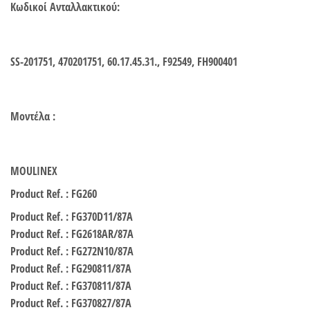
Κωδικοί Ανταλλακτικού:
SS-201751, 470201751, 60.17.45.31., F92549, FH900401
Μοντέλα
:
MOULINEX
Product Ref. : FG260
Product Ref. : FG370D11/87A
Product Ref. : FG2618AR/87A
Product Ref. : FG272N10/87A
Product Ref. : FG290811/87A
Product Ref. : FG370811/87A
Product Ref. : FG370827/87A