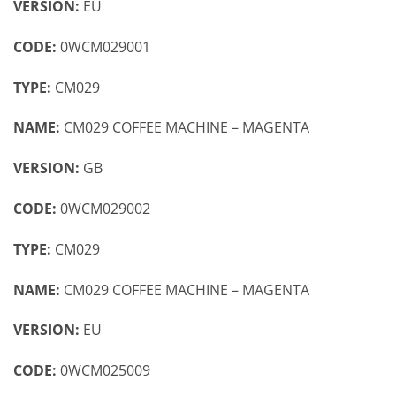
VERSION:
EU
CODE:
0WCM029001
TYPE:
CM029
NAME:
CM029 COFFEE MACHINE – MAGENTA
VERSION:
GB
CODE:
0WCM029002
TYPE:
CM029
NAME:
CM029 COFFEE MACHINE – MAGENTA
VERSION:
EU
CODE:
0WCM025009