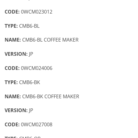
CODE:
0WCM023012
TYPE:
CMB6-BL
NAME:
CMB6-BL COFFEE MAKER
VERSION:
JP
CODE:
0WCM024006
TYPE:
CMB6-BK
NAME:
CMB6-BK COFFEE MAKER
VERSION:
JP
CODE:
0WCM027008