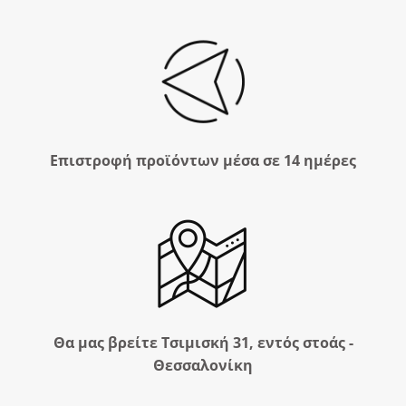
Επιστροφή προϊόντων μέσα σε 14 ημέρες
Θα μας βρείτε Τσιμισκή 31, εντός στοάς -
Θεσσαλονίκη