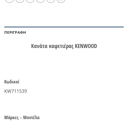
ΠΕΡΙΓΡΑΦΉ
Κανάτα καφετιέρας KENWOOD
Κωδικοί
KW711539
Μάρκες – Μοντέλα