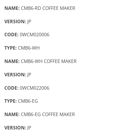
NAME:
CMB6-RD COFFEE MAKER
VERSION:
JP
CODE:
0WCM020006
TYPE:
CMB6-WH
NAME:
CMB6-WH COFFEE MAKER
VERSION:
JP
CODE:
0WCM022006
TYPE:
CMB6-EG
NAME:
CMB6-EG COFFEE MAKER
VERSION:
JP