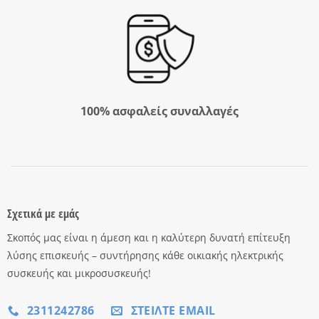
100% ασφαλείς συναλλαγές
Σχετικά με εμάς
Σκοπός μας είναι η άμεση και η καλύτερη δυνατή επίτευξη
λύσης επισκευής – συντήρησης κάθε οικιακής ηλεκτρικής
συσκευής και μικροσυσκευής!
2311242786
ΣΤΕΊΛΤΕ EMAIL