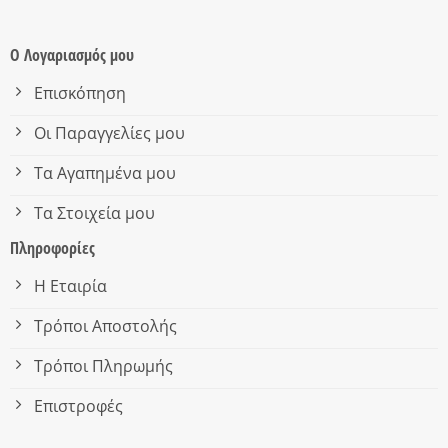
Ο Λογαριασμός μου
Επισκόπηση
Οι Παραγγελίες μου
Τα Αγαπημένα μου
Τα Στοιχεία μου
Πληροφορίες
Η Εταιρία
Τρόποι Αποστολής
Τρόποι Πληρωμής
Επιστροφές