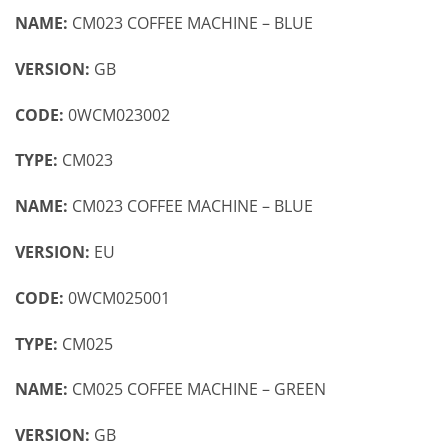
NAME:
CM023 COFFEE MACHINE – BLUE
VERSION:
GB
CODE:
0WCM023002
TYPE:
CM023
NAME:
CM023 COFFEE MACHINE – BLUE
VERSION:
EU
CODE:
0WCM025001
TYPE:
CM025
NAME:
CM025 COFFEE MACHINE – GREEN
VERSION:
GB