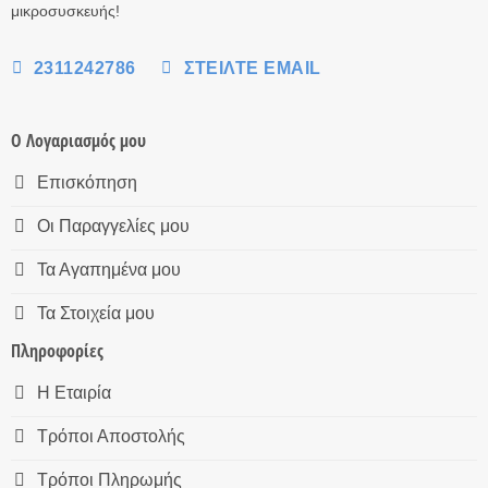
μικροσυσκευής!
2311242786
ΣΤΕΊΛΤΕ EMAIL
Ο Λογαριασμός μου
Επισκόπηση
Οι Παραγγελίες μου
Τα Αγαπημένα μου
Τα Στοιχεία μου
Πληροφορίες
Η Εταιρία
Τρόποι Αποστολής
Τρόποι Πληρωμής