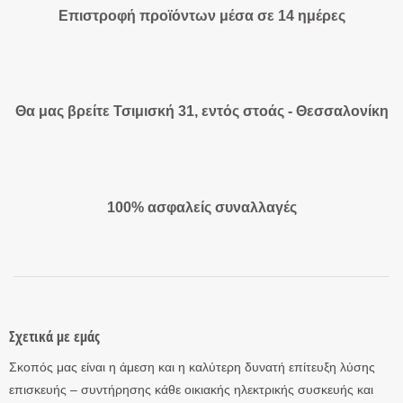
Επιστροφή προϊόντων μέσα σε 14 ημέρες
Θα μας βρείτε Τσιμισκή 31, εντός στοάς - Θεσσαλονίκη
100% ασφαλείς συναλλαγές
Σχετικά με εμάς
Σκοπός μας είναι η άμεση και η καλύτερη δυνατή επίτευξη λύσης
επισκευής – συντήρησης κάθε οικιακής ηλεκτρικής συσκευής και