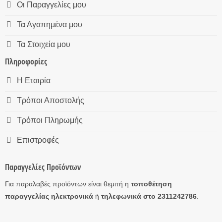
Οι Παραγγελίες μου
Τα Αγαπημένα μου
Τα Στοιχεία μου
Πληροφορίες
Η Εταιρία
Τρόποι Αποστολής
Τρόποι Πληρωμής
Επιστροφές
Παραγγελίες Προϊόντων
Για παραλαβές προϊόντων είναι θεμιτή η
τοποθέτηση
παραγγελίας ηλεκτρονικά
ή
τηλεφωνικά στο 2311242786
.