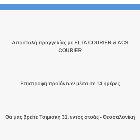
Αποστολή πραγγελίας με ELTA COURIER & ACS
COURIER
Επιστροφή προϊόντων μέσα σε 14 ημέρες
Θα μας βρείτε Τσιμισκή 31, εντός στοάς - Θεσσαλονίκη