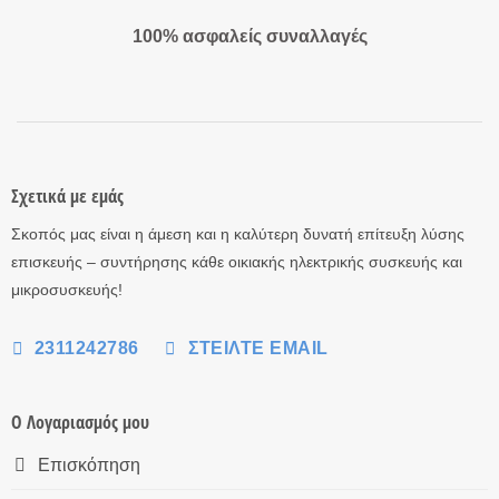
100% ασφαλείς συναλλαγές
Σχετικά με εμάς
Σκοπός μας είναι η άμεση και η καλύτερη δυνατή επίτευξη λύσης
επισκευής – συντήρησης κάθε οικιακής ηλεκτρικής συσκευής και
μικροσυσκευής!
2311242786
ΣΤΕΊΛΤΕ EMAIL
Ο Λογαριασμός μου
Επισκόπηση