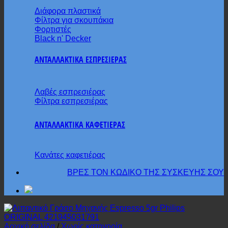
Διάφορα πλαστικά
Φίλτρα για σκουπάκια
Φορτιστές
Black n' Decker
ΑΝΤΑΛΛΑΚΤΙΚΑ ΕΣΠΡΕΣΙΕΡΑΣ
Λαβές εσπρεσιέρας
Φίλτρα εσπρεσιέρας
ΑΝΤΑΛΛΑΚΤΙΚΑ ΚΑΦΕΤΙΕΡΑΣ
Κανάτες καφετιέρας
ΒΡΕΣ ΤΟΝ ΚΩΔΙΚΟ ΤΗΣ ΣΥΣΚΕΥΗΣ ΣΟΥ
Αρχική σελίδα
/
Χωρίς κατηγορία