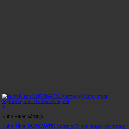
+
Kuhn Rikon λάστιχα
Kuhn Rikon DUROMATIC Λάστιχο (24cm) χύτρας ταχύτητος