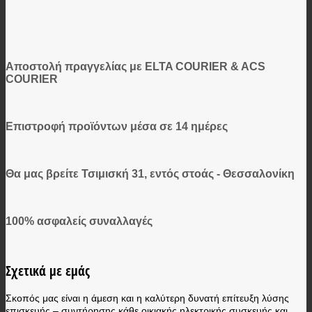
Αποστολή πραγγελίας με ELTA COURIER & ACS
COURIER
Επιστροφή προϊόντων μέσα σε 14 ημέρες
Θα μας βρείτε Τσιμισκή 31, εντός στοάς - Θεσσαλονίκη
100% ασφαλείς συναλλαγές
Σχετικά με εμάς
Σκοπός μας είναι η άμεση και η καλύτερη δυνατή επίτευξη λύσης
επισκευής – συντήρησης κάθε οικιακής ηλεκτρικής συσκευής και