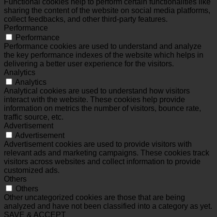
Functional cookies help to perform certain functionalities like
sharing the content of the website on social media platforms,
collect feedbacks, and other third-party features.
Performance
Performance
Performance cookies are used to understand and analyze
the key performance indexes of the website which helps in
delivering a better user experience for the visitors.
Analytics
Analytics
Analytical cookies are used to understand how visitors
interact with the website. These cookies help provide
information on metrics the number of visitors, bounce rate,
traffic source, etc.
Advertisement
Advertisement
Advertisement cookies are used to provide visitors with
relevant ads and marketing campaigns. These cookies track
visitors across websites and collect information to provide
customized ads.
Others
Others
Other uncategorized cookies are those that are being
analyzed and have not been classified into a category as yet.
SAVE & ACCEPT