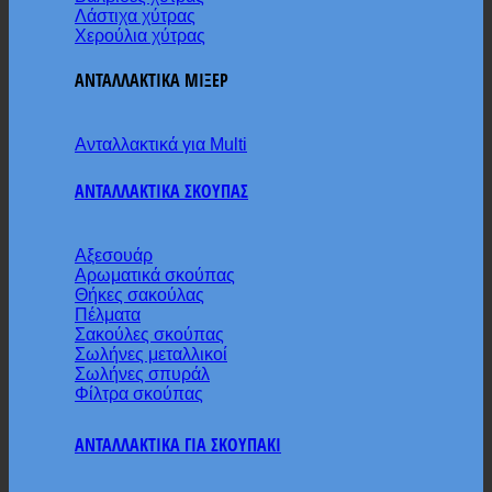
Λάστιχα χύτρας
Χερούλια χύτρας
ΑΝΤΑΛΛΑΚΤΙΚΑ ΜΙΞΕΡ
Ανταλλακτικά για Multi
ΑΝΤΑΛΛΑΚΤΙΚΑ ΣΚΟΥΠΑΣ
Αξεσουάρ
Αρωματικά σκούπας
Θήκες σακούλας
Πέλματα
Σακούλες σκούπας
Σωλήνες μεταλλικοί
Σωλήνες σπυράλ
Φίλτρα σκούπας
ΑΝΤΑΛΛΑΚΤΙΚΑ ΓΙΑ ΣΚΟΥΠΑΚΙ