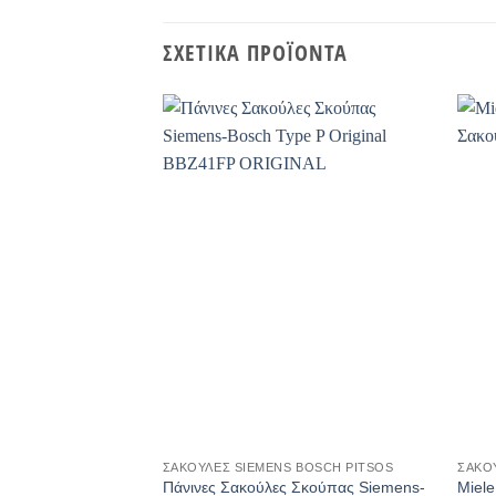
ΣΧΕΤΙΚΆ ΠΡΟΪΌΝΤΑ
+
+
ΣΑΚΟΎΛΕΣ SIEMENS BOSCH PITSOS
ΣΑΚΟ
Πάνινες Σακούλες Σκούπας Siemens-
Miele