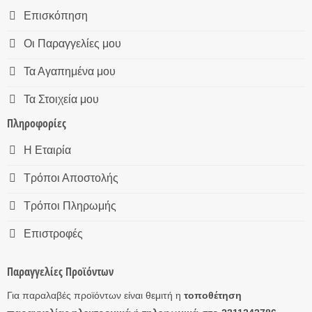
Επισκόπηση
Οι Παραγγελίες μου
Τα Αγαπημένα μου
Τα Στοιχεία μου
Πληροφορίες
Η Εταιρία
Τρόποι Αποστολής
Τρόποι Πληρωμής
Επιστροφές
Παραγγελίες Προϊόντων
Για παραλαβές προϊόντων είναι θεμιτή η
τοποθέτηση