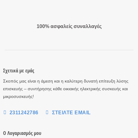
100% ασφαλείς συναλλαγές
Σχετικά με εμάς
Σκοπός μας είναι η άμεση και η καλύτερη δυνατή επίτευξη λύσης
επισκευής – συντήρησης κάθε οικιακής ηλεκτρικής συσκευής και
μικροσυσκευής!
2311242786
ΣΤΕΊΛΤΕ EMAIL
Ο Λογαριασμός μου