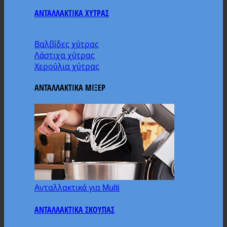
ΑΝΤΑΛΛΑΚΤΙΚΑ ΧΥΤΡΑΣ
Βαλβίδες χύτρας
Λάστιχα χύτρας
Χερούλια χύτρας
ΑΝΤΑΛΛΑΚΤΙΚΑ ΜΙΞΕΡ
Ανταλλακτικά για Multi
ΑΝΤΑΛΛΑΚΤΙΚΑ ΣΚΟΥΠΑΣ