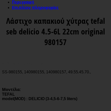
Περιγραφή
Επιπλέον πληροφορίες
Λάστιχο καπακιού χύτρας tefal
seb delicio 4.5-6L 22cm original
980157
Κωδικοί Ανταλλακτικού:
SS-980155, 140980155, 140980157, 49.55.45.70.,
Μοντέλα:
TEFAL
model(MOD) : DELICIO (3-4,5-6-7,5 liters)