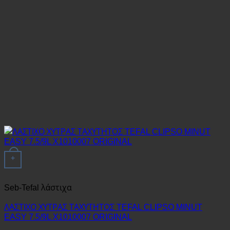
+
Seb-Tefal λάστιχα
ΛΑΣΤΙΧΟ ΧΥΤΡΑΣ ΤΑΧΥΤΗΤΟΣ TEFAL CLIPSO MINUT
EASY 7.5/9L X1010007 ORIGINAL