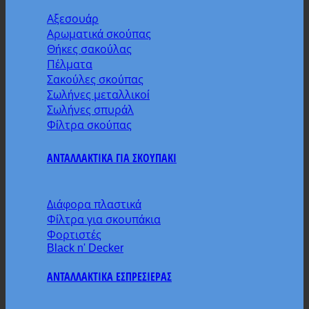
Αξεσουάρ
Αρωματικά σκούπας
Θήκες σακούλας
Πέλματα
Σακούλες σκούπας
Σωλήνες μεταλλικοί
Σωλήνες σπυράλ
Φίλτρα σκούπας
ΑΝΤΑΛΛΑΚΤΙΚΑ ΓΙΑ ΣΚΟΥΠΑΚΙ
Διάφορα πλαστικά
Φίλτρα για σκουπάκια
Φορτιστές
Black n' Decker
ΑΝΤΑΛΛΑΚΤΙΚΑ ΕΣΠΡΕΣΙΕΡΑΣ