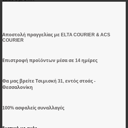
Αποστολή πραγγελίας με ELTA COURIER & ACS
COURIER
Επιστροφή προϊόντων μέσα σε 14 ημέρες
Θα μας βρείτε Τσιμισκή 31, εντός στοάς -
Θεσσαλονίκη
100% ασφαλείς συναλλαγές