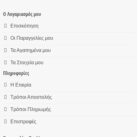
Ο Λογαριασμός μου
Επισκόπηση
Οι Παραγγελίες μου
Τα Αγαπημένα μου
Τα Στοιχεία μου
Πληροφορίες
Η Εταιρία
Τρόποι Αποστολής
Τρόποι Πληρωμής
Επιστροφές