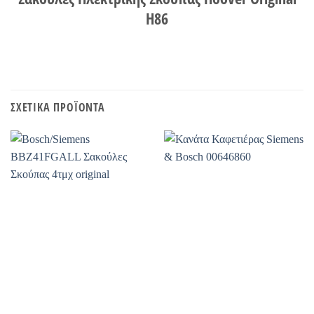
H86
ΣΧΕΤΙΚΆ ΠΡΟΪΌΝΤΑ