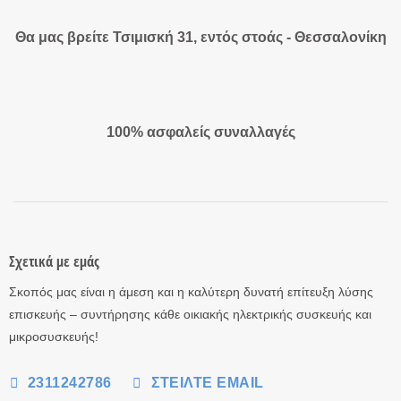
Θα μας βρείτε Τσιμισκή 31, εντός στοάς - Θεσσαλονίκη
100% ασφαλείς συναλλαγές
Σχετικά με εμάς
Σκοπός μας είναι η άμεση και η καλύτερη δυνατή επίτευξη λύσης
επισκευής – συντήρησης κάθε οικιακής ηλεκτρικής συσκευής και
μικροσυσκευής!
2311242786
ΣΤΕΊΛΤΕ EMAIL