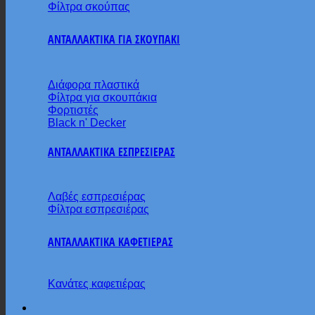
Φίλτρα σκούπας
ΑΝΤΑΛΛΑΚΤΙΚΑ ΓΙΑ ΣΚΟΥΠΑΚΙ
Διάφορα πλαστικά
Φίλτρα για σκουπάκια
Φορτιστές
Black n' Decker
ΑΝΤΑΛΛΑΚΤΙΚΑ ΕΣΠΡΕΣΙΕΡΑΣ
Λαβές εσπρεσιέρας
Φίλτρα εσπρεσιέρας
ΑΝΤΑΛΛΑΚΤΙΚΑ ΚΑΦΕΤΙΕΡΑΣ
Κανάτες καφετιέρας