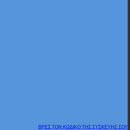
ΒΡΕΣ ΤΟΝ ΚΩΔΙΚΟ ΤΗΣ ΣΥΣΚΕΥΗΣ ΣΟΥ