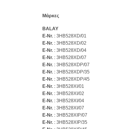
Μάρκες
BALAY
E-Nr.
: 3HB528XD/01
E-Nr.
: 3HB528XD/02
E-Nr.
: 3HB528XD/04
E-Nr.
: 3HB528XD/07
E-Nr.
: 3HB528XDP/07
E-Nr.
: 3HB528XDP/35
E-Nr.
: 3HB528XDP/45
E-Nr.
: 3HB528XI/01
E-Nr.
: 3HB528XI/02
E-Nr.
: 3HB528XI/04
E-Nr.
: 3HB528XI/07
E-Nr.
: 3HB528XIP/07
E-Nr.
: 3HB528XIP/35