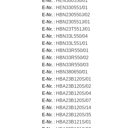
E-Nr.
: HEN300550/01
E-Nr.
: HEN330551/01
E-Nr.
: HBN230550J/02
E-Nr.
: HBN230551J/01
E-Nr.
: HBN23T551J/01
E-Nr.
: HBN33L550/04
E-Nr.
: HBN33L551/01
E-Nr.
: HBN33R550/01
E-Nr.
: HBN33R550/02
E-Nr.
: HBN33R550/03
E-Nr.
: HBN380650/01
E-Nr.
: HBA23B120S/01
E-Nr.
: HBA23B120S/02
E-Nr.
: HBA23B120S/04
E-Nr.
: HBA23B120S/07
E-Nr.
: HBA23B120S/14
E-Nr.
: HBA23B120S/35
E-Nr.
: HBA23B121S/01