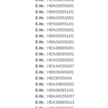
E-Nr.
: HBN300550/01
E-Nr.
: HBN330551/01
E-Nr.
: HBN330520/01
E-Nr.
: HEN300551/01
E-Nr.
: HBN330550/01
E-Nr.
: HBN300551/01
E-Nr.
: HBN340550/01
E-Nr.
: HEA36B650/01
E-Nr.
: HEN360650/01
E-Nr.
: HEN330550/01
E-Nr.
: HEA34S550/07
E-Nr.
: HBN360650/01
E-Nr.
: HB33R550/04
E-Nr.
: HBA34B550/02
E-Nr.
: HBN360651/01
E-Nr.
: HBA34S550/07
E-Nr.
: HEA36B650/13