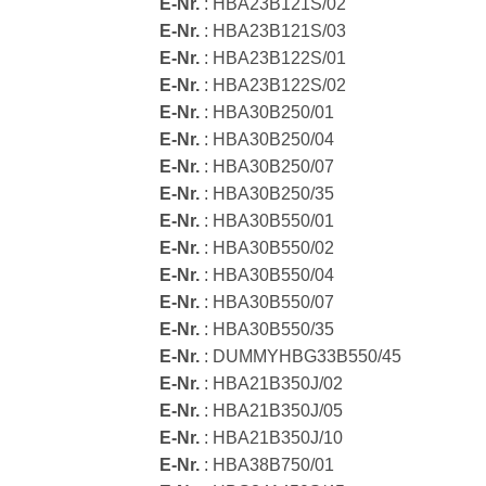
E-Nr.
: HBA23B121S/02
E-Nr.
: HBA23B121S/03
E-Nr.
: HBA23B122S/01
E-Nr.
: HBA23B122S/02
E-Nr.
: HBA30B250/01
E-Nr.
: HBA30B250/04
E-Nr.
: HBA30B250/07
E-Nr.
: HBA30B250/35
E-Nr.
: HBA30B550/01
E-Nr.
: HBA30B550/02
E-Nr.
: HBA30B550/04
E-Nr.
: HBA30B550/07
E-Nr.
: HBA30B550/35
E-Nr.
: DUMMYHBG33B550/45
E-Nr.
: HBA21B350J/02
E-Nr.
: HBA21B350J/05
E-Nr.
: HBA21B350J/10
E-Nr.
: HBA38B750/01