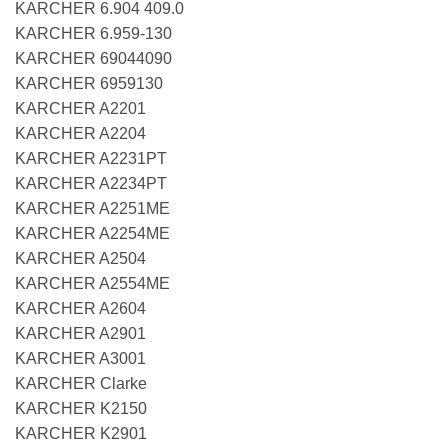
KARCHER 6.904 409.0
KARCHER 6.959-130
KARCHER 69044090
KARCHER 6959130
KARCHER A2201
KARCHER A2204
KARCHER A2231PT
KARCHER A2234PT
KARCHER A2251ME
KARCHER A2254ME
KARCHER A2504
KARCHER A2554ME
KARCHER A2604
KARCHER A2901
KARCHER A3001
KARCHER Clarke
KARCHER K2150
KARCHER K2901