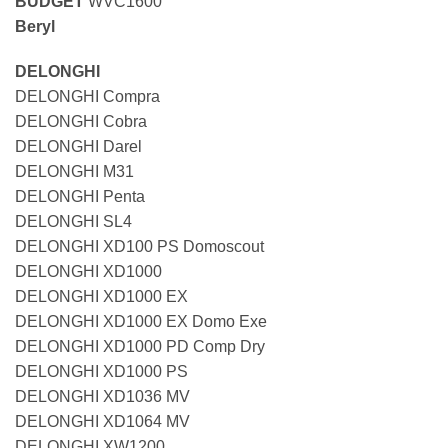
BUDGET
WVC1600
Beryl
DELONGHI
DELONGHI Compra
DELONGHI Cobra
DELONGHI Darel
DELONGHI M31
DELONGHI Penta
DELONGHI SL4
DELONGHI XD100 PS Domoscout
DELONGHI XD1000
DELONGHI XD1000 EX
DELONGHI XD1000 EX Domo Exe
DELONGHI XD1000 PD Comp Dry
DELONGHI XD1000 PS
DELONGHI XD1036 MV
DELONGHI XD1064 MV
DELONGHI XW1200