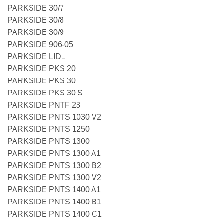
PARKSIDE 30/7
PARKSIDE 30/8
PARKSIDE 30/9
PARKSIDE 906-05
PARKSIDE LIDL
PARKSIDE PKS 20
PARKSIDE PKS 30
PARKSIDE PKS 30 S
PARKSIDE PNTF 23
PARKSIDE PNTS 1030 V2
PARKSIDE PNTS 1250
PARKSIDE PNTS 1300
PARKSIDE PNTS 1300 A1
PARKSIDE PNTS 1300 B2
PARKSIDE PNTS 1300 V2
PARKSIDE PNTS 1400 A1
PARKSIDE PNTS 1400 B1
PARKSIDE PNTS 1400 C1