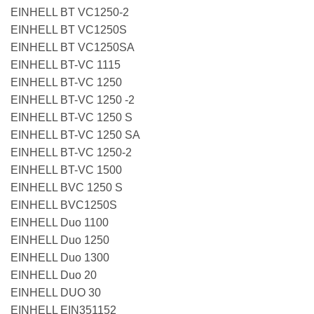
EINHELL BT VC1250-2
EINHELL BT VC1250S
EINHELL BT VC1250SA
EINHELL BT-VC 1115
EINHELL BT-VC 1250
EINHELL BT-VC 1250 -2
EINHELL BT-VC 1250 S
EINHELL BT-VC 1250 SA
EINHELL BT-VC 1250-2
EINHELL BT-VC 1500
EINHELL BVC 1250 S
EINHELL BVC1250S
EINHELL Duo 1100
EINHELL Duo 1250
EINHELL Duo 1300
EINHELL Duo 20
EINHELL DUO 30
EINHELL EIN351152