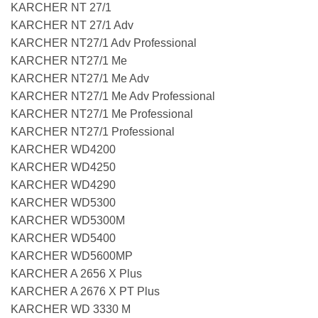
KARCHER NT 27/1
KARCHER NT 27/1 Adv
KARCHER NT27/1 Adv Professional
KARCHER NT27/1 Me
KARCHER NT27/1 Me Adv
KARCHER NT27/1 Me Adv Professional
KARCHER NT27/1 Me Professional
KARCHER NT27/1 Professional
KARCHER WD4200
KARCHER WD4250
KARCHER WD4290
KARCHER WD5300
KARCHER WD5300M
KARCHER WD5400
KARCHER WD5600MP
KARCHER A 2656 X Plus
KARCHER A 2676 X PT Plus
KARCHER WD 3330 M