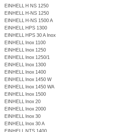
EINHELL H NS 1250
EINHELL H-NS 1250
EINHELL H-NS 1500 A
EINHELL HPS 1300
EINHELL HPS 30 A Inox
EINHELL Inox 1100
EINHELL Inox 1250
EINHELL Inox 1250/1
EINHELL Inox 1300
EINHELL Inox 1400
EINHELL Inox 1450 W
EINHELL Inox 1450 WA
EINHELL Inox 1500
EINHELL Inox 20
EINHELL Inox 2000
EINHELL Inox 30
EINHELL Inox 30 A
EINHELL NTS 1400