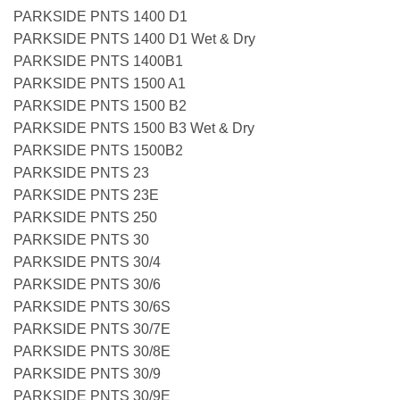
PARKSIDE PNTS 1400 D1
PARKSIDE PNTS 1400 D1 Wet & Dry
PARKSIDE PNTS 1400B1
PARKSIDE PNTS 1500 A1
PARKSIDE PNTS 1500 B2
PARKSIDE PNTS 1500 B3 Wet & Dry
PARKSIDE PNTS 1500B2
PARKSIDE PNTS 23
PARKSIDE PNTS 23E
PARKSIDE PNTS 250
PARKSIDE PNTS 30
PARKSIDE PNTS 30/4
PARKSIDE PNTS 30/6
PARKSIDE PNTS 30/6S
PARKSIDE PNTS 30/7E
PARKSIDE PNTS 30/8E
PARKSIDE PNTS 30/9
PARKSIDE PNTS 30/9E