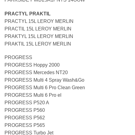
PRACTYL PRAKTIL
PRACTYL 15L LEROY MERLIN
PRACTIL 15L LEROY MERLIN
PRAKTYL 15L LEROY MERLIN
PRAKTIL 15L LEROY MERLIN
PROGRESS
PROGRESS Hoppy 2000
PROGRESS Mercedes NT20
PROGRESS Multi 4 Spray Wash&Go
PROGRESS Multi 6 Pro Clean Green
PROGRESS Multi 6 Pro el
PROGRESS P520 A
PROGRESS P560
PROGRESS P562
PROGRESS P565
PROGRESS Turbo Jet