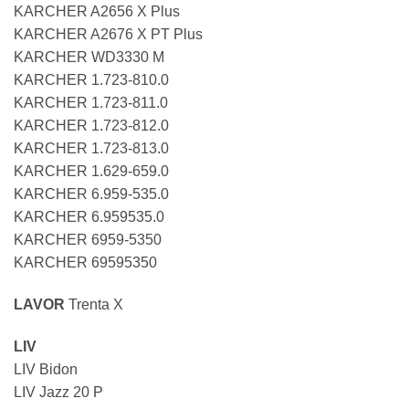
KARCHER A2656 X Plus
KARCHER A2676 X PT Plus
KARCHER WD3330 M
KARCHER 1.723-810.0
KARCHER 1.723-811.0
KARCHER 1.723-812.0
KARCHER 1.723-813.0
KARCHER 1.629-659.0
KARCHER 6.959-535.0
KARCHER 6.959535.0
KARCHER 6959-5350
KARCHER 69595350
LAVOR
Trenta X
LIV
LIV Bidon
LIV Jazz 20 P