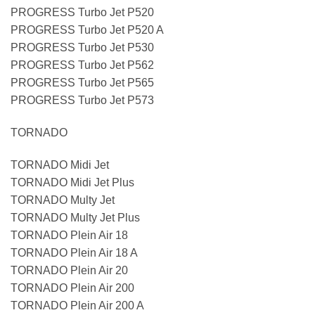
PROGRESS Turbo Jet P520
PROGRESS Turbo Jet P520 A
PROGRESS Turbo Jet P530
PROGRESS Turbo Jet P562
PROGRESS Turbo Jet P565
PROGRESS Turbo Jet P573
TORNADO
TORNADO Midi Jet
TORNADO Midi Jet Plus
TORNADO Multy Jet
TORNADO Multy Jet Plus
TORNADO Plein Air 18
TORNADO Plein Air 18 A
TORNADO Plein Air 20
TORNADO Plein Air 200
TORNADO Plein Air 200 A