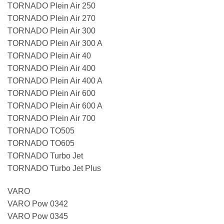
TORNADO Plein Air 250
TORNADO Plein Air 270
TORNADO Plein Air 300
TORNADO Plein Air 300 A
TORNADO Plein Air 40
TORNADO Plein Air 400
TORNADO Plein Air 400 A
TORNADO Plein Air 600
TORNADO Plein Air 600 A
TORNADO Plein Air 700
TORNADO TO505
TORNADO TO605
TORNADO Turbo Jet
TORNADO Turbo Jet Plus
VARO
VARO Pow 0342
VARO Pow 0345