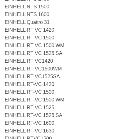
EINHELL NTS 1500
EINHELL NTS 1600
EINHELL Quattro 31
EINHELL RT VC 1420
EINHELL RT VC 1500
EINHELL RT VC 1500 WM
EINHELL RT VC 1525 SA
EINHELL RT VC1420
EINHELL RT VC1500WM
EINHELL RT VC1525SA
EINHELL RT-VC 1420
EINHELL RT-VC 1500
EINHELL RT-VC 1500 WM
EINHELL RT-VC 1525
EINHELL RT-VC 1525 SA
EINHELL RT-VC 1600
EINHELL RT-VC 1630
EINHELL RTVC1500