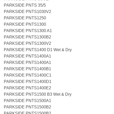
PARKSIDE PNTS 35/5
PARKSIDE PNTS1030V2
PARKSIDE PNTS1250
PARKSIDE PNTS1300
PARKSIDE PNTS1300 A1
PARKSIDE PNTS1300B2
PARKSIDE PNTS1300V2
PARKSIDE PNTS1400 D1 Wet & Dry
PARKSIDE PNTS1400A1
PARKSIDE PNTS1400A1
PARKSIDE PNTS1400B1
PARKSIDE PNTS1400C1
PARKSIDE PNTS1400D1
PARKSIDE PNTS1400E2
PARKSIDE PNTS1500 B3 Wet & Dry
PARKSIDE PNTS1500A1
PARKSIDE PNTS1500B2
PARKSIDE PNTS1500B2