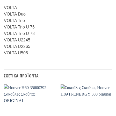
VOLTA
VOLTA Duo
VOLTA Trio
VOLTA Trio U 76
VOLTA Trio U 78
VOLTA U2245
VOLTA U2265
VOLTA U505
ΣΧΕΤΙΚΆ ΠΡΟΪΌΝΤΑ