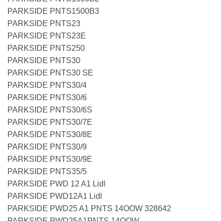
PARKSIDE PNTS1500B3
PARKSIDE PNTS23
PARKSIDE PNTS23E
PARKSIDE PNTS250
PARKSIDE PNTS30
PARKSIDE PNTS30 SE
PARKSIDE PNTS30/4
PARKSIDE PNTS30/6
PARKSIDE PNTS30/6S
PARKSIDE PNTS30/7E
PARKSIDE PNTS30/8E
PARKSIDE PNTS30/9
PARKSIDE PNTS30/9E
PARKSIDE PNTS35/5
PARKSIDE PWD 12 A1 Lidl
PARKSIDE PWD12A1 Lidl
PARKSIDE PWD25 A1 PNTS 14OOW 328642
PARKSIDE PWD25A1PNTS 14OOW