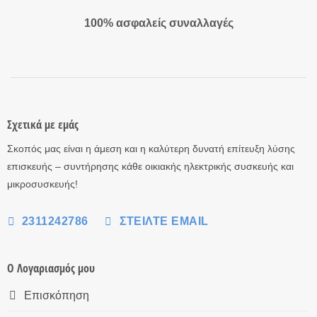
100% ασφαλείς συναλλαγές
Σχετικά με εμάς
Σκοπός μας είναι η άμεση και η καλύτερη δυνατή επίτευξη λύσης
επισκευής – συντήρησης κάθε οικιακής ηλεκτρικής συσκευής και
μικροσυσκευής!
2311242786
ΣΤΕΊΛΤΕ EMAIL
Ο Λογαριασμός μου
Επισκόπηση