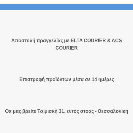
Αποστολή πραγγελίας με ELTA COURIER & ACS
COURIER
Επιστροφή προϊόντων μέσα σε 14 ημέρες
Θα μας βρείτε Τσιμισκή 31, εντός στοάς - Θεσσαλονίκη