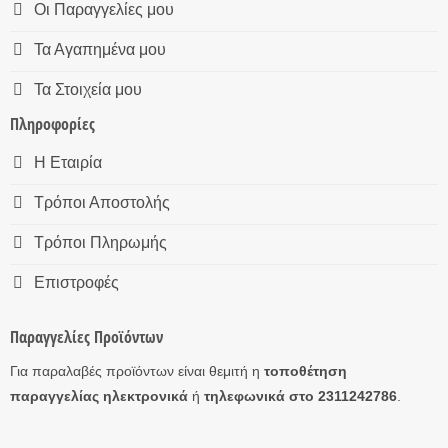
Οι Παραγγελίες μου
Τα Αγαπημένα μου
Τα Στοιχεία μου
Πληροφορίες
Η Εταιρία
Τρόποι Αποστολής
Τρόποι Πληρωμής
Επιστροφές
Παραγγελίες Προϊόντων
Για παραλαβές προϊόντων είναι θεμιτή η
τοποθέτηση
παραγγελίας ηλεκτρονικά
ή
τηλεφωνικά στο 2311242786
.