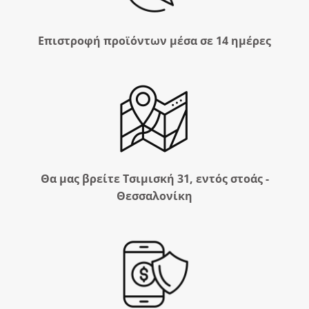
Επιστροφή προϊόντων μέσα σε 14 ημέρες
Θα μας βρείτε Τσιμισκή 31, εντός στοάς -
Θεσσαλονίκη