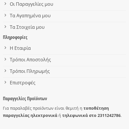
Οι Παραγγελίες μου
Τα Αγαπημένα μου
Τα Στοιχεία μου
Πληροφορίες
Η Εταιρία
Τρόποι Αποστολής
Τρόποι Πληρωμής
Επιστροφές
Παραγγελίες Προϊόντων
Για παραλαβές προϊόντων είναι θεμιτή η
τοποθέτηση
παραγγελίας ηλεκτρονικά
ή
τηλεφωνικά στο 2311242786
.