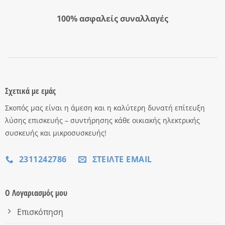
100% ασφαλείς συναλλαγές
Σχετικά με εμάς
Σκοπός μας είναι η άμεση και η καλύτερη δυνατή επίτευξη
λύσης επισκευής – συντήρησης κάθε οικιακής ηλεκτρικής
συσκευής και μικροσυσκευής!
2311242786
ΣΤΕΊΛΤΕ EMAIL
Ο Λογαριασμός μου
Επισκόπηση