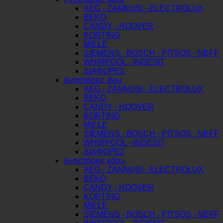
AEG - ZANNUSI - ELECTROLUX
BEKO
CANDY - HOOVER
KORTING
MIELE
SIEMENS - BOSCH - PITSOS - NEFF
WHIRPOOL - INDESIT
ΔΙΑΦΟΡΕΣ
Αντιστάσεις άνω
AEG - ZANNUSI - ELECTROLUX
BEKO
CANDY - HOOVER
KORTING
MIELE
SIEMENS - BOSCH - PITSOS - NEFF
WHIRPOOL - INDESIT
ΔΙΑΦΟΡΕΣ
Αντιστάσεις κάτω
AEG - ZANNUSI - ELECTROLUX
BEKO
CANDY - HOOVER
KORTING
MIELE
SIEMENS - BOSCH - PITSOS - NEFF