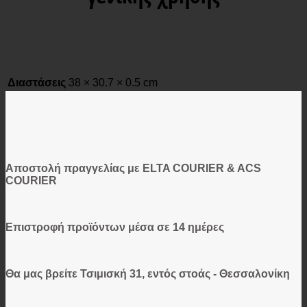
Διαστάσεις
38 × 30.7 × 0.5 cm
Αποστολή πραγγελίας με ELTA COURIER & ACS
COURIER
Επιστροφή προϊόντων μέσα σε 14 ημέρες
Θα μας βρείτε Τσιμισκή 31, εντός στοάς - Θεσσαλονίκη