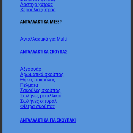
Λάστιχα χύτρας
Χερούλια χύτρας
ΑΝΤΑΛΛΑΚΤΙΚΑ ΜΙΞΕΡ
Ανταλλακτικά για Multi
ΑΝΤΑΛΛΑΚΤΙΚΑ ΣΚΟΥΠΑΣ
Αξεσουάρ
Αρωματικά σκούπας
Θήκες σακούλας
Πέλματα
Σακούλες σκούπας
Σωλήνες μεταλλικοί
Σωλήνες σπυράλ
Φίλτρα σκούπας
ΑΝΤΑΛΛΑΚΤΙΚΑ ΓΙΑ ΣΚΟΥΠΑΚΙ