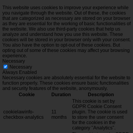
This website uses cookies to improve your experience while
you navigate through the website. Out of these, the cookies
that are categorized as necessary are stored on your browser
as they are essential for the working of basic functionalities of
the website. We also use third-party cookies that help us
analyze and understand how you use this website. These
cookies will be stored in your browser only with your consent.
You also have the option to opt-out of these cookies. But
opting out of some of these cookies may affect your browsing
experience.
Necessary
Necessary
Always Enabled
Necessary cookies are absolutely essential for the website to
function properly. These cookies ensure basic functionalities
and security features of the website, anonymously.
Cookie
Duration
Description
This cookie is set by
GDPR Cookie Consent
cookielawinfo-
11
plugin. The cookie is used
checkbox-analytics
months
to store the user consent
for the cookies in the
category "Analytics".