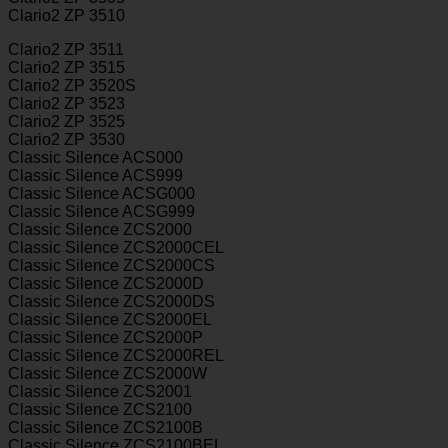
Clario2 ZP 3510
Clario2 ZP 3511
Clario2 ZP 3515
Clario2 ZP 3520S
Clario2 ZP 3523
Clario2 ZP 3525
Clario2 ZP 3530
Classic Silence ACS000
Classic Silence ACS999
Classic Silence ACSG000
Classic Silence ACSG999
Classic Silence ZCS2000
Classic Silence ZCS2000CEL
Classic Silence ZCS2000CS
Classic Silence ZCS2000D
Classic Silence ZCS2000DS
Classic Silence ZCS2000EL
Classic Silence ZCS2000P
Classic Silence ZCS2000REL
Classic Silence ZCS2000W
Classic Silence ZCS2001
Classic Silence ZCS2100
Classic Silence ZCS2100B
Classic Silence ZCS2100BEL