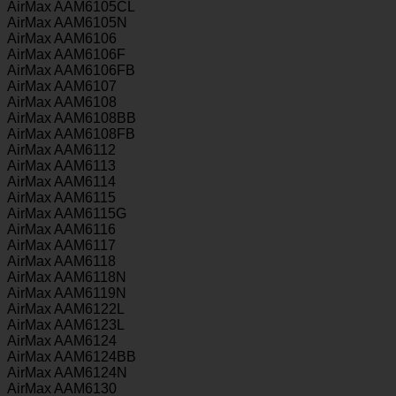
AirMax AAM6105CL
AirMax AAM6105N
AirMax AAM6106
AirMax AAM6106F
AirMax AAM6106FB
AirMax AAM6107
AirMax AAM6108
AirMax AAM6108BB
AirMax AAM6108FB
AirMax AAM6112
AirMax AAM6113
AirMax AAM6114
AirMax AAM6115
AirMax AAM6115G
AirMax AAM6116
AirMax AAM6117
AirMax AAM6118
AirMax AAM6118N
AirMax AAM6119N
AirMax AAM6122L
AirMax AAM6123L
AirMax AAM6124
AirMax AAM6124BB
AirMax AAM6124N
AirMax AAM6130