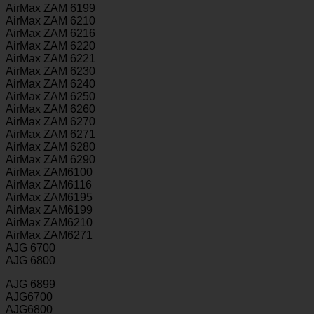
AirMax ZAM 6199
AirMax ZAM 6210
AirMax ZAM 6216
AirMax ZAM 6220
AirMax ZAM 6221
AirMax ZAM 6230
AirMax ZAM 6240
AirMax ZAM 6250
AirMax ZAM 6260
AirMax ZAM 6270
AirMax ZAM 6271
AirMax ZAM 6280
AirMax ZAM 6290
AirMax ZAM6100
AirMax ZAM6116
AirMax ZAM6195
AirMax ZAM6199
AirMax ZAM6210
AirMax ZAM6271
AJG 6700
AJG 6800
AJG 6899
AJG6700
AJG6800