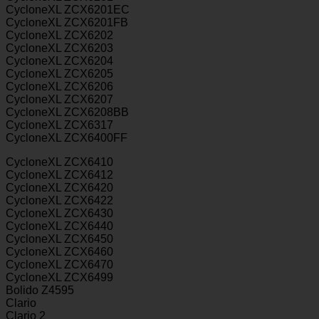
CycloneXL ZCX6201EC
CycloneXL ZCX6201FB
CycloneXL ZCX6202
CycloneXL ZCX6203
CycloneXL ZCX6204
CycloneXL ZCX6205
CycloneXL ZCX6206
CycloneXL ZCX6207
CycloneXL ZCX6208BB
CycloneXL ZCX6317
CycloneXL ZCX6400FF
CycloneXL ZCX6410
CycloneXL ZCX6412
CycloneXL ZCX6420
CycloneXL ZCX6422
CycloneXL ZCX6430
CycloneXL ZCX6440
CycloneXL ZCX6450
CycloneXL ZCX6460
CycloneXL ZCX6470
CycloneXL ZCX6499
Bolido Z4595
Clario
Clario 2