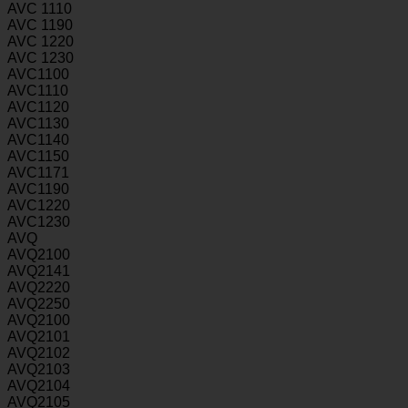
AVC 1110
AVC 1190
AVC 1220
AVC 1230
AVC1100
AVC1110
AVC1120
AVC1130
AVC1140
AVC1150
AVC1171
AVC1190
AVC1220
AVC1230
AVQ
AVQ2100
AVQ2141
AVQ2220
AVQ2250
AVQ2100
AVQ2101
AVQ2102
AVQ2103
AVQ2104
AVQ2105