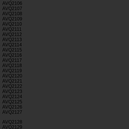
AVQ2106
AVQ2107
AVQ2108
AVQ2109
AVQ2110
AVQ2111
AVQ2112
AVQ2113
AVQ2114
AVQ2115
AVQ2116
AVQ2117
AVQ2118
AVQ2119
AVQ2120
AVQ2121
AVQ2122
AVQ2123
AVQ2124
AVQ2125
AVQ2126
AVQ2127
AVQ2128
AVQ2129