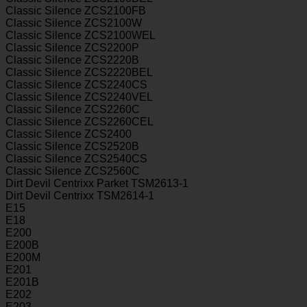
Classic Silence ZCS2100FB
Classic Silence ZCS2100W
Classic Silence ZCS2100WEL
Classic Silence ZCS2200P
Classic Silence ZCS2220B
Classic Silence ZCS2220BEL
Classic Silence ZCS2240CS
Classic Silence ZCS2240VEL
Classic Silence ZCS2260C
Classic Silence ZCS2260CEL
Classic Silence ZCS2400
Classic Silence ZCS2520B
Classic Silence ZCS2540CS
Classic Silence ZCS2560C
Dirt Devil Centrixx Parket TSM2613-1
Dirt Devil Centrixx TSM2614-1
E15
E18
E200
E200B
E200M
E201
E201B
E202
E203