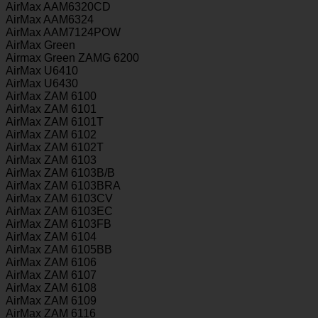
AirMax AAM6320CD
AirMax AAM6324
AirMax AAM7124POW
AirMax Green
Airmax Green ZAMG 6200
AirMax U6410
AirMax U6430
AirMax ZAM 6100
AirMax ZAM 6101
AirMax ZAM 6101T
AirMax ZAM 6102
AirMax ZAM 6102T
AirMax ZAM 6103
AirMax ZAM 6103B/B
AirMax ZAM 6103BRA
AirMax ZAM 6103CV
AirMax ZAM 6103EC
AirMax ZAM 6103FB
AirMax ZAM 6104
AirMax ZAM 6105BB
AirMax ZAM 6106
AirMax ZAM 6107
AirMax ZAM 6108
AirMax ZAM 6109
AirMax ZAM 6116