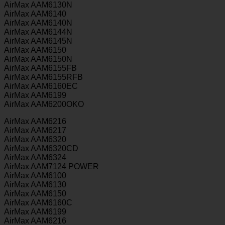
AirMax AAM6130N
AirMax AAM6140
AirMax AAM6140N
AirMax AAM6144N
AirMax AAM6145N
AirMax AAM6150
AirMax AAM6150N
AirMax AAM6155FB
AirMax AAM6155RFB
AirMax AAM6160EC
AirMax AAM6199
AirMax AAM6200OKO
AirMax AAM6216
AirMax AAM6217
AirMax AAM6320
AirMax AAM6320CD
AirMax AAM6324
AirMax AAM7124 POWER
AirMax AAM6100
AirMax AAM6130
AirMax AAM6150
AirMax AAM6160C
AirMax AAM6199
AirMax AAM6216