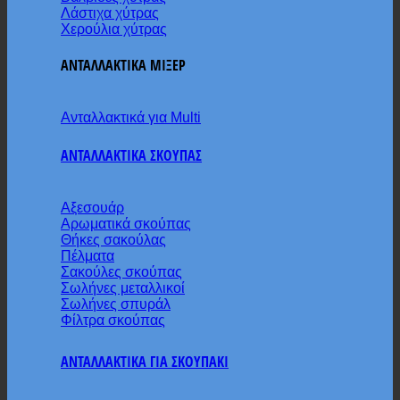
Λάστιχα χύτρας
Χερούλια χύτρας
ΑΝΤΑΛΛΑΚΤΙΚΑ ΜΙΞΕΡ
Ανταλλακτικά για Multi
ΑΝΤΑΛΛΑΚΤΙΚΑ ΣΚΟΥΠΑΣ
Αξεσουάρ
Αρωματικά σκούπας
Θήκες σακούλας
Πέλματα
Σακούλες σκούπας
Σωλήνες μεταλλικοί
Σωλήνες σπυράλ
Φίλτρα σκούπας
ΑΝΤΑΛΛΑΚΤΙΚΑ ΓΙΑ ΣΚΟΥΠΑΚΙ