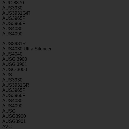
AUO 8870
AUS3930
AUS3931G/R
AUS3965P
AUS3966P
AUS4030
AUS4090
AUS3931R
AUS4030 Ultra Silencer
AUS4040
AUSG 3900
AUSG 3901
AUSÖ 3000
AUS
AUS3930
AUS3931GR
AUS3965P
AUS3966P
AUS4030
AUS4090
AUSG
AUSG3900
AUSG3901
AVC