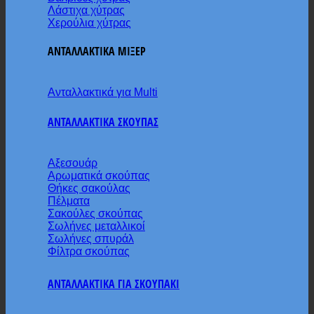
Λάστιχα χύτρας
Χερούλια χύτρας
ΑΝΤΑΛΛΑΚΤΙΚΑ ΜΙΞΕΡ
Ανταλλακτικά για Multi
ΑΝΤΑΛΛΑΚΤΙΚΑ ΣΚΟΥΠΑΣ
Αξεσουάρ
Αρωματικά σκούπας
Θήκες σακούλας
Πέλματα
Σακούλες σκούπας
Σωλήνες μεταλλικοί
Σωλήνες σπυράλ
Φίλτρα σκούπας
ΑΝΤΑΛΛΑΚΤΙΚΑ ΓΙΑ ΣΚΟΥΠΑΚΙ