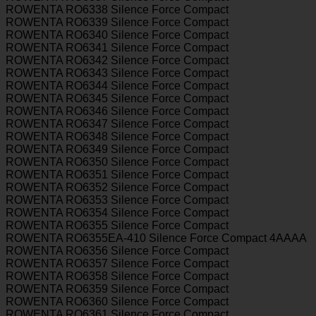
ROWENTA RO6338 Silence Force Compact
ROWENTA RO6339 Silence Force Compact
ROWENTA RO6340 Silence Force Compact
ROWENTA RO6341 Silence Force Compact
ROWENTA RO6342 Silence Force Compact
ROWENTA RO6343 Silence Force Compact
ROWENTA RO6344 Silence Force Compact
ROWENTA RO6345 Silence Force Compact
ROWENTA RO6346 Silence Force Compact
ROWENTA RO6347 Silence Force Compact
ROWENTA RO6348 Silence Force Compact
ROWENTA RO6349 Silence Force Compact
ROWENTA RO6350 Silence Force Compact
ROWENTA RO6351 Silence Force Compact
ROWENTA RO6352 Silence Force Compact
ROWENTA RO6353 Silence Force Compact
ROWENTA RO6354 Silence Force Compact
ROWENTA RO6355 Silence Force Compact
ROWENTA RO6355EA-410 Silence Force Compact 4AAAA
ROWENTA RO6356 Silence Force Compact
ROWENTA RO6357 Silence Force Compact
ROWENTA RO6358 Silence Force Compact
ROWENTA RO6359 Silence Force Compact
ROWENTA RO6360 Silence Force Compact
ROWENTA RO6361 Silence Force Compact