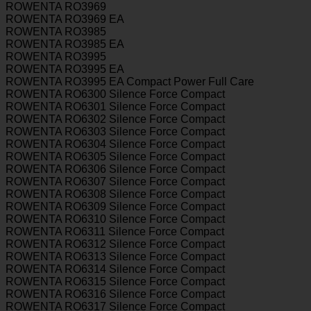
ROWENTA RO3969
ROWENTA RO3969 EA
ROWENTA RO3985
ROWENTA RO3985 EA
ROWENTA RO3995
ROWENTA RO3995 EA
ROWENTA RO3995 EA Compact Power Full Care
ROWENTA RO6300 Silence Force Compact
ROWENTA RO6301 Silence Force Compact
ROWENTA RO6302 Silence Force Compact
ROWENTA RO6303 Silence Force Compact
ROWENTA RO6304 Silence Force Compact
ROWENTA RO6305 Silence Force Compact
ROWENTA RO6306 Silence Force Compact
ROWENTA RO6307 Silence Force Compact
ROWENTA RO6308 Silence Force Compact
ROWENTA RO6309 Silence Force Compact
ROWENTA RO6310 Silence Force Compact
ROWENTA RO6311 Silence Force Compact
ROWENTA RO6312 Silence Force Compact
ROWENTA RO6313 Silence Force Compact
ROWENTA RO6314 Silence Force Compact
ROWENTA RO6315 Silence Force Compact
ROWENTA RO6316 Silence Force Compact
ROWENTA RO6317 Silence Force Compact