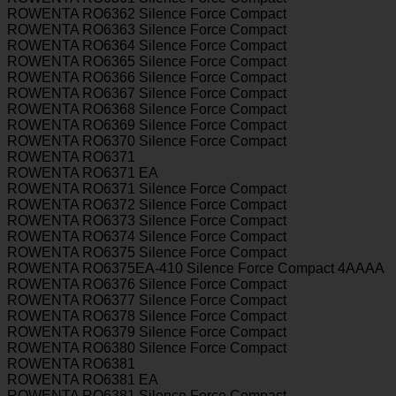
ROWENTA RO6362 Silence Force Compact
ROWENTA RO6363 Silence Force Compact
ROWENTA RO6364 Silence Force Compact
ROWENTA RO6365 Silence Force Compact
ROWENTA RO6366 Silence Force Compact
ROWENTA RO6367 Silence Force Compact
ROWENTA RO6368 Silence Force Compact
ROWENTA RO6369 Silence Force Compact
ROWENTA RO6370 Silence Force Compact
ROWENTA RO6371
ROWENTA RO6371 EA
ROWENTA RO6371 Silence Force Compact
ROWENTA RO6372 Silence Force Compact
ROWENTA RO6373 Silence Force Compact
ROWENTA RO6374 Silence Force Compact
ROWENTA RO6375 Silence Force Compact
ROWENTA RO6375EA-410 Silence Force Compact 4AAAA
ROWENTA RO6376 Silence Force Compact
ROWENTA RO6377 Silence Force Compact
ROWENTA RO6378 Silence Force Compact
ROWENTA RO6379 Silence Force Compact
ROWENTA RO6380 Silence Force Compact
ROWENTA RO6381
ROWENTA RO6381 EA
ROWENTA RO6381 Silence Force Compact