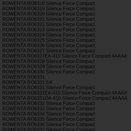
ROWENTA RO6318 Silence Force Compact
ROWENTA RO6319 Silence Force Compact
ROWENTA RO6320 Silence Force Compact
ROWENTA RO6321 Silence Force Compact
ROWENTA RO6322 Silence Force Compact
ROWENTA RO6323 Silence Force Compact
ROWENTA RO6324 Silence Force Compact
ROWENTA RO6325 Silence Force Compact
ROWENTA RO6326 Silence Force Compact
ROWENTA RO6327 Silence Force Compact
ROWENTA RO6327EA-410 Silence Force Compact 4AAAA
ROWENTA RO6328 Silence Force Compact
ROWENTA RO6329 Silence Force Compact
ROWENTA RO6330 Silence Force Compact
ROWENTA RO6331
ROWENTA RO6331 EA
ROWENTA RO6331 Silence Force Compact
ROWENTA RO6331EA-410 Silence Force Compact 4AAAA
ROWENTA RO6331OA-410 Silence Force Compact 4AAAA
ROWENTA RO6332 Silence Force Compact
ROWENTA RO6333 Silence Force Compact
ROWENTA RO6334 Silence Force Compact
ROWENTA RO6335 Silence Force Compact
ROWENTA RO6336 Silence Force Compact
ROWENTA RO6337 Silence Force Compact