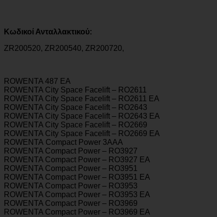
Κωδικοί Ανταλλακτικού:
ZR200520, ZR200540, ZR200720,
ROWENTA 487 EA
ROWENTA City Space Facelift – RO2611
ROWENTA City Space Facelift – RO2611 EA
ROWENTA City Space Facelift – RO2643
ROWENTA City Space Facelift – RO2643 EA
ROWENTA City Space Facelift – RO2669
ROWENTA City Space Facelift – RO2669 EA
ROWENTA Compact Power 3AAA
ROWENTA Compact Power – RO3927
ROWENTA Compact Power – RO3927 EA
ROWENTA Compact Power – RO3951
ROWENTA Compact Power – RO3951 EA
ROWENTA Compact Power – RO3953
ROWENTA Compact Power – RO3953 EA
ROWENTA Compact Power – RO3969
ROWENTA Compact Power – RO3969 EA