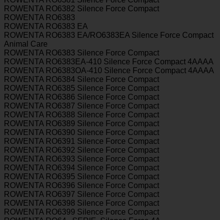
ROWENTA RO6382 Silence Force Compact
ROWENTA RO6383
ROWENTA RO6383 EA
ROWENTA RO6383 EA/RO6383EA Silence Force Compact
Animal Care
ROWENTA RO6383 Silence Force Compact
ROWENTA RO6383EA-410 Silence Force Compact 4AAAA
ROWENTA RO6383OA-410 Silence Force Compact 4AAAA
ROWENTA RO6384 Silence Force Compact
ROWENTA RO6385 Silence Force Compact
ROWENTA RO6386 Silence Force Compact
ROWENTA RO6387 Silence Force Compact
ROWENTA RO6388 Silence Force Compact
ROWENTA RO6389 Silence Force Compact
ROWENTA RO6390 Silence Force Compact
ROWENTA RO6391 Silence Force Compact
ROWENTA RO6392 Silence Force Compact
ROWENTA RO6393 Silence Force Compact
ROWENTA RO6394 Silence Force Compact
ROWENTA RO6395 Silence Force Compact
ROWENTA RO6396 Silence Force Compact
ROWENTA RO6397 Silence Force Compact
ROWENTA RO6398 Silence Force Compact
ROWENTA RO6399 Silence Force Compact