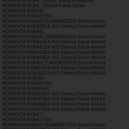
ROWENTA RO64.. SERIE Silence Force 4A
ROWENTA RO64.. Silence Force Series
ROWENTA RO6432
ROWENTA RO6432 EA
ROWENTA RO6432 EA/RO6432EA Silence Force
ROWENTA RO6432EA-410 Silence Force 4AAAA
ROWENTA RO6441
ROWENTA RO6441 EA/RO6441EA Silence Force
ROWENTA RO6441EA-410 Silence Force 4AAAA
ROWENTA RO6441OA-410 Silence Force 4AAAA
ROWENTA RO6442EA-410 Silence Force 4AAAA
ROWENTA RO6443EA-410 Silence Force 4AAAA
ROWENTA RO6451 EA/RO6451EA Silence Force
ROWENTA RO6451EA-410 Silence Force 4AAAA
ROWENTA RO6453EA-410 Silence Force 4AAAA
ROWENTA RO6455
ROWENTA RO6455 EA
ROWENTA RO645541
ROWENTA RO6455EA-410 Silence Force 4AAAA
ROWENTA RO6457EA-410 Silence Force 4AAAA
ROWENTA RO6466EA-410 Silence Force 4AAAA
ROWENTA RO6475EA-410 Silence Force 4AAAA
ROWENTA RO6477
ROWENTA RO6477 EA
ROWENTA RO6477 EA/RO6477EA Silence Force