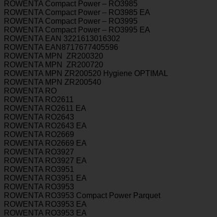
ROWENTA Compact Power – RO3985
ROWENTA Compact Power – RO3985 EA
ROWENTA Compact Power – RO3995
ROWENTA Compact Power – RO3995 EA
ROWENTA EAN 3221613016302
ROWENTA EAN8717677405596
ROWENTA MPN ZR200320
ROWENTA MPN ZR200720
ROWENTA MPN ZR200520
Hygiene
OPTIMAL
ROWENTA MPN ZR200540
ROWENTA RO
ROWENTA RO2611
ROWENTA RO2611 EA
ROWENTA RO2643
ROWENTA RO2643 EA
ROWENTA RO2669
ROWENTA RO2669 EA
ROWENTA RO3927
ROWENTA RO3927 EA
ROWENTA RO3951
ROWENTA RO3951 EA
ROWENTA RO3953
ROWENTA RO3953 Compact Power Parquet
ROWENTA RO3953 EA
ROWENTA RO3953 EA