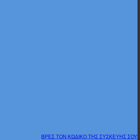
ΒΡΕΣ ΤΟΝ ΚΩΔΙΚΟ ΤΗΣ ΣΥΣΚΕΥΗΣ ΣΟΥ