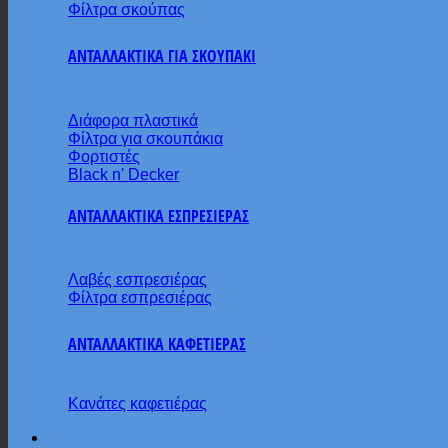
Φίλτρα σκούπας
ΑΝΤΑΛΛΑΚΤΙΚΑ ΓΙΑ ΣΚΟΥΠΑΚΙ
Διάφορα πλαστικά
Φίλτρα για σκουπάκια
Φορτιστές
Black n' Decker
ΑΝΤΑΛΛΑΚΤΙΚΑ ΕΣΠΡΕΣΙΕΡΑΣ
Λαβές εσπρεσιέρας
Φίλτρα εσπρεσιέρας
ΑΝΤΑΛΛΑΚΤΙΚΑ ΚΑΦΕΤΙΕΡΑΣ
Κανάτες καφετιέρας