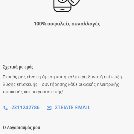
100% ασφαλείς συναλλαγές
Σχετικά με εμάς
Σκοπός μας είναι η άμεση και η καλύτερη δυνατή επίτευξη
λύσης επισκευής – συντήρησης κάθε οικιακής ηλεκτρικής
συσκευής και μικροσυσκευής!
2311242786
ΣΤΕΊΛΤΕ EMAIL
Ο Λογαριασμός μου