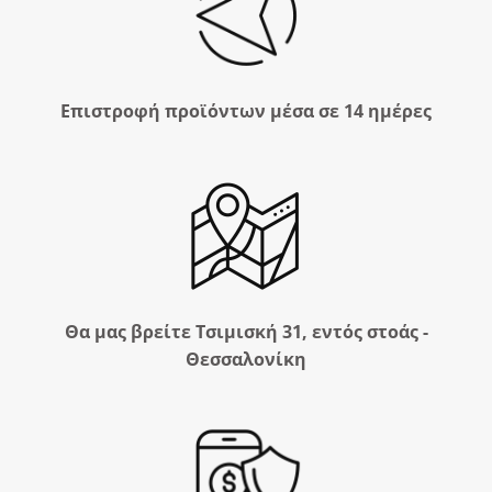
Επιστροφή προϊόντων μέσα σε 14 ημέρες
Θα μας βρείτε Τσιμισκή 31, εντός στοάς -
Θεσσαλονίκη