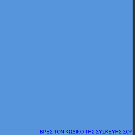
ΒΡΕΣ ΤΟΝ ΚΩΔΙΚΟ ΤΗΣ ΣΥΣΚΕΥΗΣ ΣΟΥ