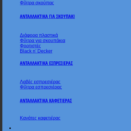
Φίλτρα σκούπας
ΑΝΤΑΛΛΑΚΤΙΚΑ ΓΙΑ ΣΚΟΥΠΑΚΙ
Διάφορα πλαστικά
Φίλτρα για σκουπάκια
Φορτιστές
Black n' Decker
ΑΝΤΑΛΛΑΚΤΙΚΑ ΕΣΠΡΕΣΙΕΡΑΣ
Λαβές εσπρεσιέρας
Φίλτρα εσπρεσιέρας
ΑΝΤΑΛΛΑΚΤΙΚΑ ΚΑΦΕΤΙΕΡΑΣ
Κανάτες καφετιέρας