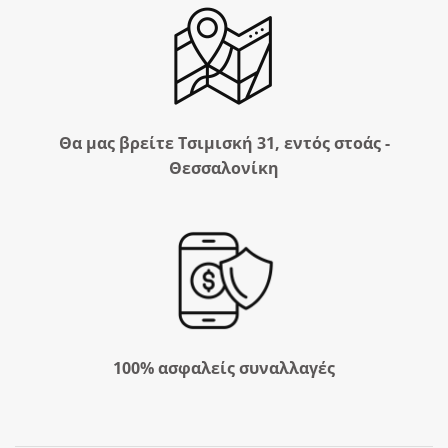
Θα μας βρείτε Τσιμισκή 31, εντός στοάς -
Θεσσαλονίκη
100% ασφαλείς συναλλαγές