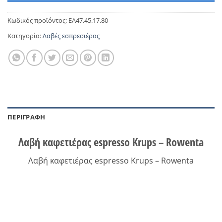
Κωδικός προϊόντος:
EA47.45.17.80
Κατηγορία:
Λαβές εσπρεσιέρας
ΠΕΡΙΓΡΑΦΉ
Λαβή καφετιέρας espresso Krups – Rowenta
Λαβή καφετιέρας espresso Krups – Rowenta