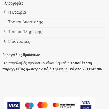
Πληροφορίες
Η Εταιρία
Τρόποι Αποστολής
Τρόποι Πληρωμής
Επιστροφές
Παραγγελίες Προϊόντων
Για παραλαβές προϊόντων είναι θεμιτή η
τοποθέτηση
παραγγελίας ηλεκτρονικά
ή
τηλεφωνικά στο 2311242786
.