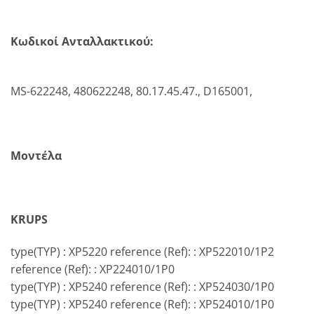
Κωδικοί Ανταλλακτικού:
MS-622248, 480622248, 80.17.45.47., D165001,
Μοντέλα
KRUPS
type(TYP) : XP5220 reference (Ref): : XP522010/1P2
reference (Ref): : XP224010/1P0
type(TYP) : XP5240 reference (Ref): : XP524030/1P0
type(TYP) : XP5240 reference (Ref): : XP524010/1P0