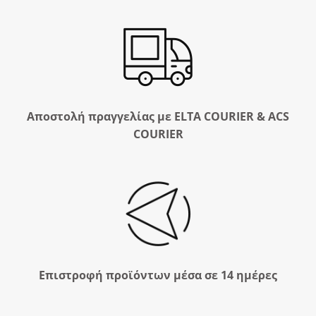
Αποστολή πραγγελίας με ELTA COURIER & ACS
COURIER
Επιστροφή προϊόντων μέσα σε 14 ημέρες