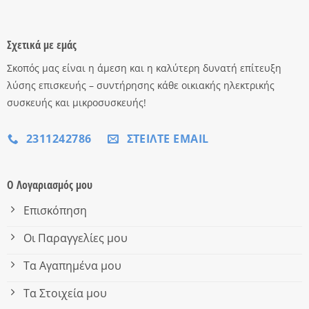
Σχετικά με εμάς
Σκοπός μας είναι η άμεση και η καλύτερη δυνατή επίτευξη
λύσης επισκευής – συντήρησης κάθε οικιακής ηλεκτρικής
συσκευής και μικροσυσκευής!
2311242786
ΣΤΕΊΛΤΕ EMAIL
Ο Λογαριασμός μου
Επισκόπηση
Οι Παραγγελίες μου
Τα Αγαπημένα μου
Τα Στοιχεία μου