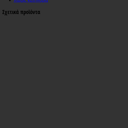
Χωρίς κατηγορία
Σχετικά προϊόντα