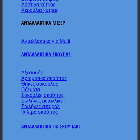
Λάστιχα χύτρας
Χερούλια χύτρας
ΑΝΤΑΛΛΑΚΤΙΚΑ ΜΙΞΕΡ
Ανταλλακτικά για Multi
ΑΝΤΑΛΛΑΚΤΙΚΑ ΣΚΟΥΠΑΣ
Αξεσουάρ
Αρωματικά σκούπας
Θήκες σακούλας
Πέλματα
Σακούλες σκούπας
Σωλήνες μεταλλικοί
Σωλήνες σπυράλ
Φίλτρα σκούπας
ΑΝΤΑΛΛΑΚΤΙΚΑ ΓΙΑ ΣΚΟΥΠΑΚΙ