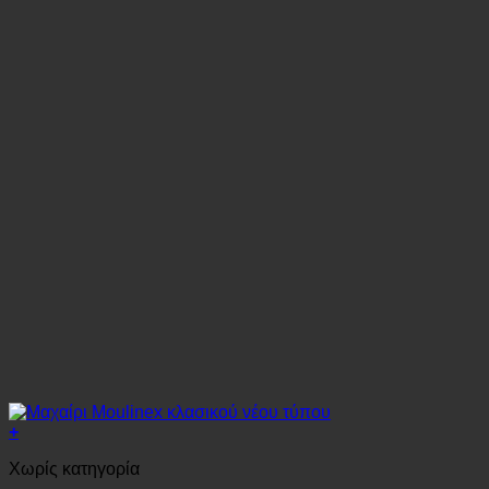
+
Χωρίς κατηγορία