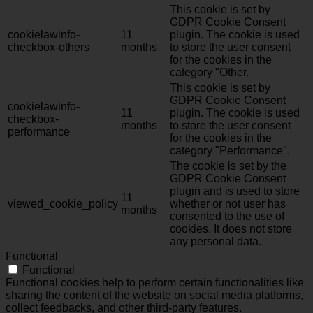
This cookie is set by
GDPR Cookie Consent
cookielawinfo-
11
plugin. The cookie is used
checkbox-others
months
to store the user consent
for the cookies in the
category "Other.
This cookie is set by
GDPR Cookie Consent
cookielawinfo-
11
plugin. The cookie is used
checkbox-
months
to store the user consent
performance
for the cookies in the
category "Performance".
The cookie is set by the
GDPR Cookie Consent
plugin and is used to store
11
viewed_cookie_policy
whether or not user has
months
consented to the use of
cookies. It does not store
any personal data.
Functional
Functional
Functional cookies help to perform certain functionalities like
sharing the content of the website on social media platforms,
collect feedbacks, and other third-party features.