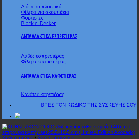
Διάφορα πλαστικά
Φίλτρα για σκουπάκια
Φορτιστές
Black n' Decker
ΑΝΤΑΛΛΑΚΤΙΚΑ ΕΣΠΡΕΣΙΕΡΑΣ
Λαβές εσπρεσιέρας
Φίλτρα εσπρεσιέρας
ΑΝΤΑΛΛΑΚΤΙΚΑ ΚΑΦΕΤΙΕΡΑΣ
Κανάτες καφετιέρας
ΒΡΕΣ ΤΟΝ ΚΩΔΙΚΟ ΤΗΣ ΣΥΣΚΕΥΗΣ ΣΟΥ
Αρχική σελίδα
/
Χωρίς κατηγορία