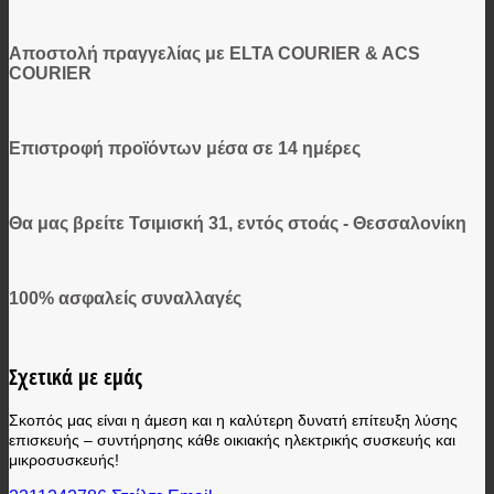
Αποστολή πραγγελίας με ELTA COURIER & ACS
COURIER
Επιστροφή προϊόντων μέσα σε 14 ημέρες
Θα μας βρείτε Τσιμισκή 31, εντός στοάς - Θεσσαλονίκη
100% ασφαλείς συναλλαγές
Σχετικά με εμάς
Σκοπός μας είναι η άμεση και η καλύτερη δυνατή επίτευξη λύσης
επισκευής – συντήρησης κάθε οικιακής ηλεκτρικής συσκευής και
μικροσυσκευής!