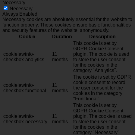
Necessary
Necessary
Always Enabled
Necessary cookies are absolutely essential for the website to
function properly. These cookies ensure basic functionalities
and security features of the website, anonymously.
Cookie
Duration
Description
This cookie is set by
GDPR Cookie Consent
cookielawinfo-
11
plugin. The cookie is used
checkbox-analytics
months
to store the user consent
for the cookies in the
category "Analytics".
The cookie is set by GDPR
cookie consent to record
cookielawinfo-
11
the user consent for the
checkbox-functional
months
cookies in the category
"Functional".
This cookie is set by
GDPR Cookie Consent
cookielawinfo-
11
plugin. The cookies is used
checkbox-necessary
months
to store the user consent
for the cookies in the
category "Necessary".