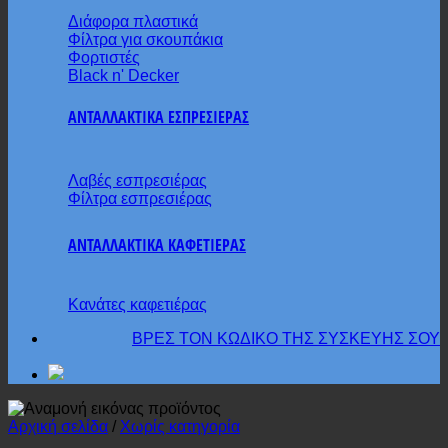
Διάφορα πλαστικά
Φίλτρα για σκουπάκια
Φορτιστές
Black n' Decker
ΑΝΤΑΛΛΑΚΤΙΚΑ ΕΣΠΡΕΣΙΕΡΑΣ
Λαβές εσπρεσιέρας
Φίλτρα εσπρεσιέρας
ΑΝΤΑΛΛΑΚΤΙΚΑ ΚΑΦΕΤΙΕΡΑΣ
Κανάτες καφετιέρας
ΒΡΕΣ ΤΟΝ ΚΩΔΙΚΟ ΤΗΣ ΣΥΣΚΕΥΗΣ ΣΟΥ
Αρχική σελίδα
/
Χωρίς κατηγορία