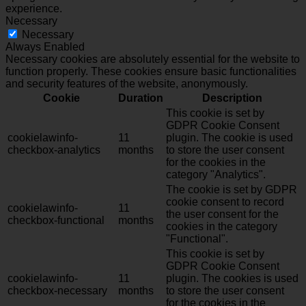
experience.
Necessary
Necessary
Always Enabled
Necessary cookies are absolutely essential for the website to
function properly. These cookies ensure basic functionalities
and security features of the website, anonymously.
Cookie
Duration
Description
This cookie is set by
GDPR Cookie Consent
cookielawinfo-
11
plugin. The cookie is used
checkbox-analytics
months
to store the user consent
for the cookies in the
category "Analytics".
The cookie is set by GDPR
cookie consent to record
cookielawinfo-
11
the user consent for the
checkbox-functional
months
cookies in the category
"Functional".
This cookie is set by
GDPR Cookie Consent
cookielawinfo-
11
plugin. The cookies is used
checkbox-necessary
months
to store the user consent
for the cookies in the