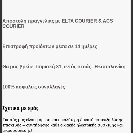
Αποστολή πραγγελίας με ELTA COURIER & ACS
COURIER
Επιστροφή προϊόντων μέσα σε 14 ημέρες
Θα μας βρείτε Τσιμισκή 31, εντός στοάς - Θεσσαλονίκη
100% ασφαλείς συναλλαγές
Σχετικά με εμάς
Σκοπός μας είναι η άμεση και η καλύτερη δυνατή επίτευξη λύσης
επισκευής – συντήρησης κάθε οικιακής ηλεκτρικής συσκευής και
μικροσυσκευής!