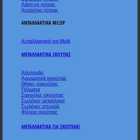
Λάστιχα χύτρας
Χερούλια χύτρας
ΑΝΤΑΛΛΑΚΤΙΚΑ ΜΙΞΕΡ
Ανταλλακτικά για Multi
ΑΝΤΑΛΛΑΚΤΙΚΑ ΣΚΟΥΠΑΣ
Αξεσουάρ
Αρωματικά σκούπας
Θήκες σακούλας
Πέλματα
Σακούλες σκούπας
Σωλήνες μεταλλικοί
Σωλήνες σπυράλ
Φίλτρα σκούπας
ΑΝΤΑΛΛΑΚΤΙΚΑ ΓΙΑ ΣΚΟΥΠΑΚΙ