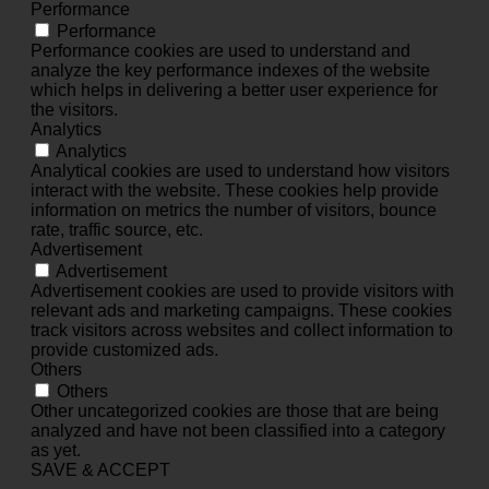
Performance
Performance
Performance cookies are used to understand and
analyze the key performance indexes of the website
which helps in delivering a better user experience for
the visitors.
Analytics
Analytics
Analytical cookies are used to understand how visitors
interact with the website. These cookies help provide
information on metrics the number of visitors, bounce
rate, traffic source, etc.
Advertisement
Advertisement
Advertisement cookies are used to provide visitors with
relevant ads and marketing campaigns. These cookies
track visitors across websites and collect information to
provide customized ads.
Others
Others
Other uncategorized cookies are those that are being
analyzed and have not been classified into a category
as yet.
SAVE & ACCEPT