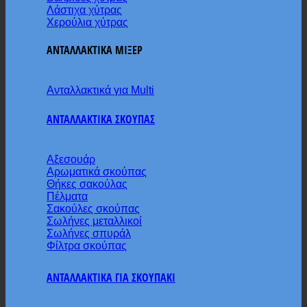
Λάστιχα χύτρας
Χερούλια χύτρας
ΑΝΤΑΛΛΑΚΤΙΚΑ ΜΙΞΕΡ
Ανταλλακτικά για Multi
ΑΝΤΑΛΛΑΚΤΙΚΑ ΣΚΟΥΠΑΣ
Αξεσουάρ
Αρωματικά σκούπας
Θήκες σακούλας
Πέλματα
Σακούλες σκούπας
Σωλήνες μεταλλικοί
Σωλήνες σπυράλ
Φίλτρα σκούπας
ΑΝΤΑΛΛΑΚΤΙΚΑ ΓΙΑ ΣΚΟΥΠΑΚΙ