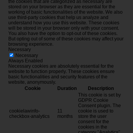
the cookies that are categorized as necessary are
stored on your browser as they are essential for the
working of basic functionalities of the website. We also
use third-party cookies that help us analyze and
understand how you use this website. These cookies
will be stored in your browser only with your consent.
You also have the option to opt-out of these cookies.
But opting out of some of these cookies may affect your
browsing experience.
Necessary
Necessary
Always Enabled
Necessary cookies are absolutely essential for the
website to function properly. These cookies ensure
basic functionalities and security features of the
website, anonymously.
Cookie
Duration
Description
This cookie is set by
GDPR Cookie
Consent plugin. The
cookielawinfo-
11
cookie is used to
checkbox-analytics
months
store the user
consent for the
cookies in the
category "Analytics".