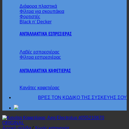
Διάφορα πλαστικά
Φίλτρα για σκουπάκια
Φορτιστές
Black n' Decker
ΑΝΤΑΛΛΑΚΤΙΚΑ ΕΣΠΡΕΣΙΕΡΑΣ
Λαβές εσπρεσιέρας
Φίλτρα εσπρεσιέρας
ΑΝΤΑΛΛΑΚΤΙΚΑ ΚΑΦΕΤΙΕΡΑΣ
Κανάτες καφετιέρας
ΒΡΕΣ ΤΟΝ ΚΩΔΙΚΟ ΤΗΣ ΣΥΣΚΕΥΗΣ ΣΟΥ
Αρχική σελίδα
/
Χωρίς κατηγορία