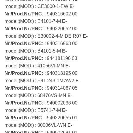
model:(MOD:) : CE3000-1-EW
E-
Nr./Prod.Nr./PNC:
: 940316602 00
model:(MOD:) : E4101-7-M
E-
Nr./Prod.Nr./PNC:
: 940320652 00
model:(MOD:) : E30002-4-M DE R07
E-
Nr./Prod.Nr./PNC:
: 940316963 00
model:(MOD:) : B4101-5-M
E-
Nr./Prod.Nr./PNC:
: 944181190 03
model:(MOD:) : 41056VI-MN
E-
Nr./Prod.Nr./PNC:
: 940313195 00
model:(MOD:) : E41.243-1M AW2
E-
Nr./Prod.Nr./PNC:
: 940314067 05
model:(MOD:) : 68476VS-MN
E-
Nr./Prod.Nr./PNC:
: 940002036 00
model:(MOD:) : E5741-7-M
E-
Nr./Prod.Nr./PNC:
: 940320655 01
model:(MOD:) : 30006VL-WN
E-
Nr./Prod.Nr./PNC:
: 940002691 01