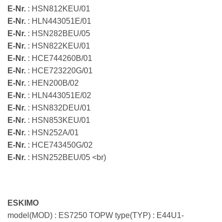
E-Nr.
: HSN812KEU/01
E-Nr.
: HLN443051E/01
E-Nr.
: HSN282BEU/05
E-Nr.
: HSN822KEU/01
E-Nr.
: HCE744260B/01
E-Nr.
: HCE723220G/01
E-Nr.
: HEN200B/02
E-Nr.
: HLN443051E/02
E-Nr.
: HSN832DEU/01
E-Nr.
: HSN853KEU/01
E-Nr.
: HSN252A/01
E-Nr.
: HCE743450G/02
E-Nr.
: HSN252BEU/05 <br)
ESKIMO
model(MOD) : ES7250 TOPW type(TYP) : E44U1-