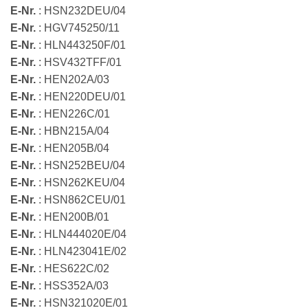
E-Nr.
: HSN232DEU/04
E-Nr.
: HGV745250/11
E-Nr.
: HLN443250F/01
E-Nr.
: HSV432TFF/01
E-Nr.
: HEN202A/03
E-Nr.
: HEN220DEU/01
E-Nr.
: HEN226C/01
E-Nr.
: HBN215A/04
E-Nr.
: HEN205B/04
E-Nr.
: HSN252BEU/04
E-Nr.
: HSN262KEU/04
E-Nr.
: HSN862CEU/01
E-Nr.
: HEN200B/01
E-Nr.
: HLN444020E/04
E-Nr.
: HLN423041E/02
E-Nr.
: HES622C/02
E-Nr.
: HSS352A/03
E-Nr.
: HSN321020E/01