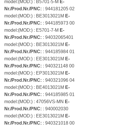
model:(MOD:) : B5701-5-M
E-
Nr./Prod.Nr./PNC:
: 944181205 02
model:(MOD:) : BE3013021M
E-
Nr./Prod.Nr./PNC:
: 944185973 00
model:(MOD:) : E5701-7-M
E-
Nr./Prod.Nr./PNC:
: 94032065401
model:(MOD:) : BE3013021M
E-
Nr./Prod.Nr./PNC:
: 944185984 01
model:(MOD:) : EE3013021M
E-
Nr./Prod.Nr./PNC:
: 940321148 00
model:(MOD:) : EP3013021M
E-
Nr./Prod.Nr./PNC:
: 940321096 04
model:(MOD:) : BE4013021M
E-
Nr./Prod.Nr./PNC:
: 944185985 01
model:(MOD:) : 47056VS-MN
E-
Nr./Prod.Nr./PNC:
: 940002030
model:(MOD:) : EE3013021M
E-
Nr./Prod.Nr./PNC:
: 940321018 00