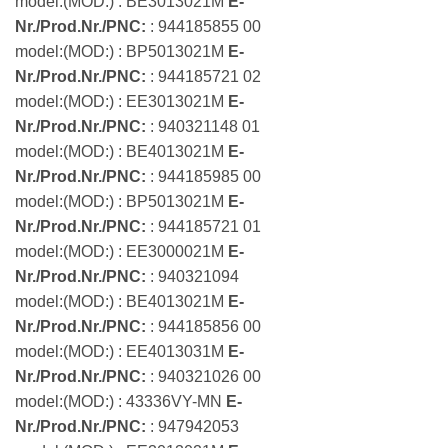
model:(MOD:) : BE3013021M
E-
Nr./Prod.Nr./PNC:
: 944185855 00
model:(MOD:) : BP5013021M
E-
Nr./Prod.Nr./PNC:
: 944185721 02
model:(MOD:) : EE3013021M
E-
Nr./Prod.Nr./PNC:
: 940321148 01
model:(MOD:) : BE4013021M
E-
Nr./Prod.Nr./PNC:
: 944185985 00
model:(MOD:) : BP5013021M
E-
Nr./Prod.Nr./PNC:
: 944185721 01
model:(MOD:) : EE3000021M
E-
Nr./Prod.Nr./PNC:
: 940321094
model:(MOD:) : BE4013021M
E-
Nr./Prod.Nr./PNC:
: 944185856 00
model:(MOD:) : EE4013031M
E-
Nr./Prod.Nr./PNC:
: 940321026 00
model:(MOD:) : 43336VY-MN
E-
Nr./Prod.Nr./PNC:
: 947942053