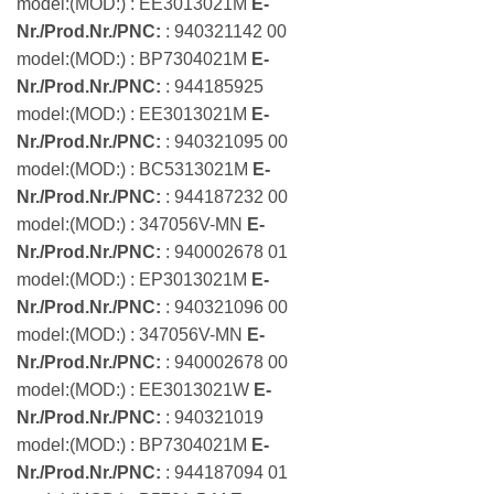
model:(MOD:) : EE3013021M
E-
Nr./Prod.Nr./PNC:
: 940321142 00
model:(MOD:) : BP7304021M
E-
Nr./Prod.Nr./PNC:
: 944185925
model:(MOD:) : EE3013021M
E-
Nr./Prod.Nr./PNC:
: 940321095 00
model:(MOD:) : BC5313021M
E-
Nr./Prod.Nr./PNC:
: 944187232 00
model:(MOD:) : 347056V-MN
E-
Nr./Prod.Nr./PNC:
: 940002678 01
model:(MOD:) : EP3013021M
E-
Nr./Prod.Nr./PNC:
: 940321096 00
model:(MOD:) : 347056V-MN
E-
Nr./Prod.Nr./PNC:
: 940002678 00
model:(MOD:) : EE3013021W
E-
Nr./Prod.Nr./PNC:
: 940321019
model:(MOD:) : BP7304021M
E-
Nr./Prod.Nr./PNC:
: 944187094 01