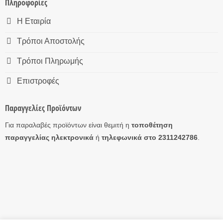
Πληροφορίες
Η Εταιρία
Τρόποι Αποστολής
Τρόποι Πληρωμής
Επιστροφές
Παραγγελίες Προϊόντων
Για παραλαβές προϊόντων είναι θεμιτή η
τοποθέτηση
παραγγελίας ηλεκτρονικά
ή
τηλεφωνικά στο 2311242786
.