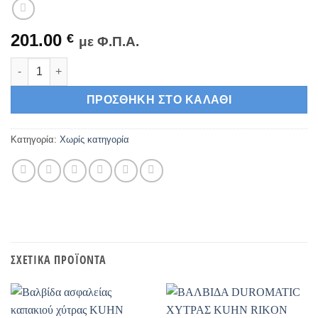
201.00
€
με Φ.Π.Α.
ISLA ΑΝΕΜΙΣΤΗΡΑΣ ποσότητα
ΠΡΟΣΘΉΚΗ ΣΤΟ ΚΑΛΆΘΙ
Κατηγορία:
Χωρίς κατηγορία
ΣΧΕΤΙΚΆ ΠΡΟΪΌΝΤΑ