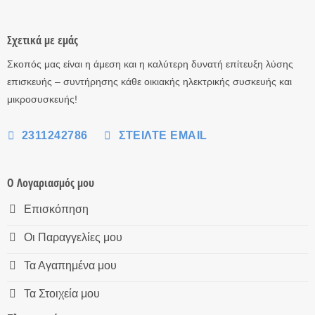
Σχετικά με εμάς
Σκοπός μας είναι η άμεση και η καλύτερη δυνατή επίτευξη λύσης
επισκευής – συντήρησης κάθε οικιακής ηλεκτρικής συσκευής και
μικροσυσκευής!
2311242786
ΣΤΕΊΛΤΕ EMAIL
Ο Λογαριασμός μου
Επισκόπηση
Οι Παραγγελίες μου
Τα Αγαπημένα μου
Τα Στοιχεία μου