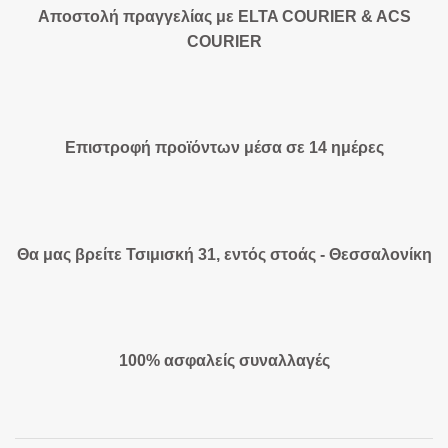
Αποστολή πραγγελίας με ELTA COURIER & ACS
COURIER
Επιστροφή προϊόντων μέσα σε 14 ημέρες
Θα μας βρείτε Τσιμισκή 31, εντός στοάς - Θεσσαλονίκη
100% ασφαλείς συναλλαγές