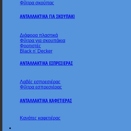
Φίλτρα σκούπας
ΑΝΤΑΛΛΑΚΤΙΚΑ ΓΙΑ ΣΚΟΥΠΑΚΙ
Διάφορα πλαστικά
Φίλτρα για σκουπάκια
Φορτιστές
Black n' Decker
ΑΝΤΑΛΛΑΚΤΙΚΑ ΕΣΠΡΕΣΙΕΡΑΣ
Λαβές εσπρεσιέρας
Φίλτρα εσπρεσιέρας
ΑΝΤΑΛΛΑΚΤΙΚΑ ΚΑΦΕΤΙΕΡΑΣ
Κανάτες καφετιέρας