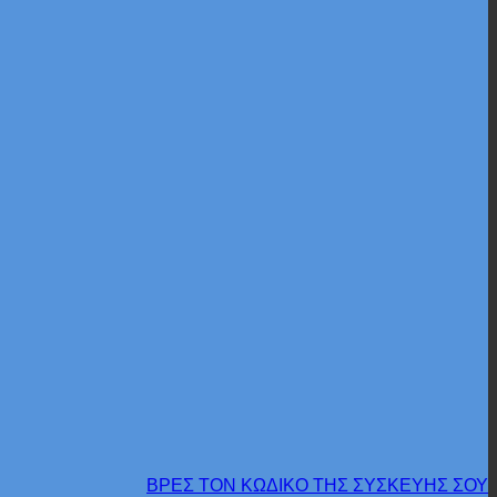
ΒΡΕΣ ΤΟΝ ΚΩΔΙΚΟ ΤΗΣ ΣΥΣΚΕΥΗΣ ΣΟΥ