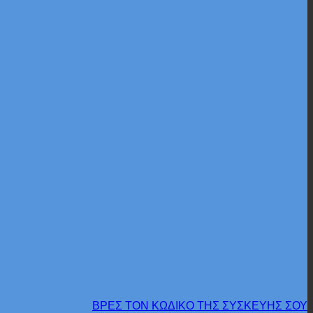
ΒΡΕΣ ΤΟΝ ΚΩΔΙΚΟ ΤΗΣ ΣΥΣΚΕΥΗΣ ΣΟΥ