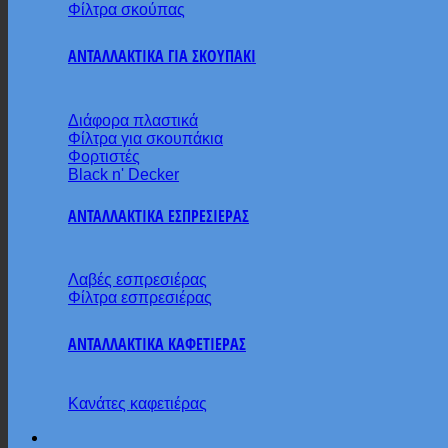
Φίλτρα σκούπας
ΑΝΤΑΛΛΑΚΤΙΚΑ ΓΙΑ ΣΚΟΥΠΑΚΙ
Διάφορα πλαστικά
Φίλτρα για σκουπάκια
Φορτιστές
Black n' Decker
ΑΝΤΑΛΛΑΚΤΙΚΑ ΕΣΠΡΕΣΙΕΡΑΣ
Λαβές εσπρεσιέρας
Φίλτρα εσπρεσιέρας
ΑΝΤΑΛΛΑΚΤΙΚΑ ΚΑΦΕΤΙΕΡΑΣ
Κανάτες καφετιέρας