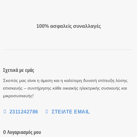
100% ασφαλείς συναλλαγές
Σχετικά με εμάς
Σκοπός μας είναι η άμεση και η καλύτερη δυνατή επίτευξη λύσης
επισκευής – συντήρησης κάθε οικιακής ηλεκτρικής συσκευής και
μικροσυσκευής!
2311242786
ΣΤΕΊΛΤΕ EMAIL
Ο Λογαριασμός μου