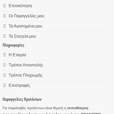
Επισκόπηση
Οι Παραγγελίες μου
Τα Αγαπημένα μου
Τα Στοιχεία μου
Πληροφορίες
Η Εταιρία
Τρόποι Αποστολής
Τρόποι Πληρωμής
Επιστροφές
Παραγγελίες Προϊόντων
Για παραλαβές προϊόντων είναι θεμιτή η
τοποθέτηση