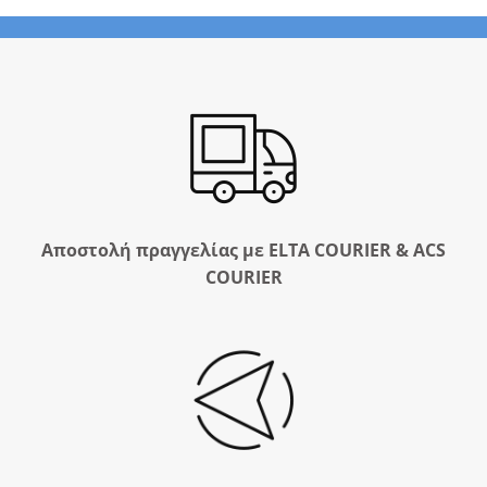
Αποστολή πραγγελίας με ELTA COURIER & ACS
COURIER