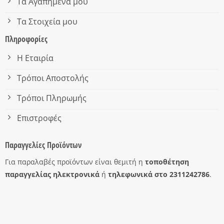
Τα Αγαπημένα μου
Τα Στοιχεία μου
Πληροφορίες
Η Εταιρία
Τρόποι Αποστολής
Τρόποι Πληρωμής
Επιστροφές
Παραγγελίες Προϊόντων
Για παραλαβές προϊόντων είναι θεμιτή η
τοποθέτηση
παραγγελίας ηλεκτρονικά
ή
τηλεφωνικά στο 2311242786
.