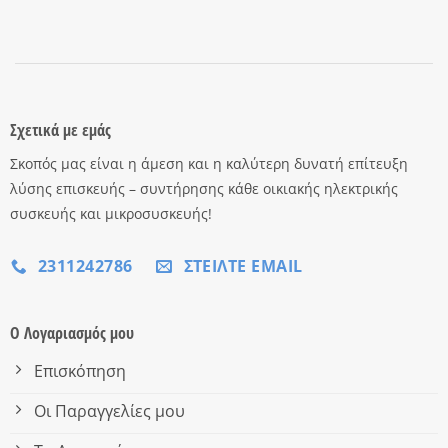
Σχετικά με εμάς
Σκοπός μας είναι η άμεση και η καλύτερη δυνατή επίτευξη
λύσης επισκευής – συντήρησης κάθε οικιακής ηλεκτρικής
συσκευής και μικροσυσκευής!
2311242786
ΣΤΕΊΛΤΕ EMAIL
Ο Λογαριασμός μου
Επισκόπηση
Οι Παραγγελίες μου