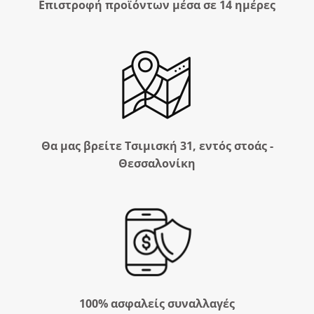
Επιστροφή προϊόντων μέσα σε 14 ημέρες
Θα μας βρείτε Τσιμισκή 31, εντός στοάς -
Θεσσαλονίκη
100% ασφαλείς συναλλαγές