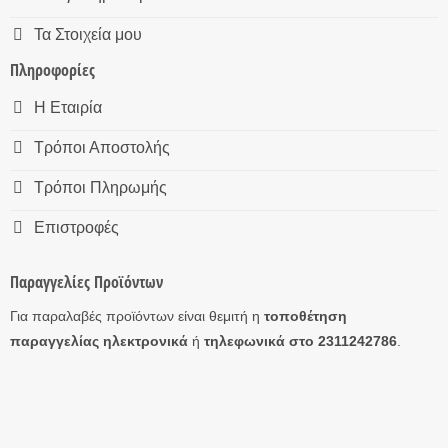
Τα Στοιχεία μου
Πληροφορίες
Η Εταιρία
Τρόποι Αποστολής
Τρόποι Πληρωμής
Επιστροφές
Παραγγελίες Προϊόντων
Για παραλαβές προϊόντων είναι θεμιτή η
τοποθέτηση
παραγγελίας ηλεκτρονικά
ή
τηλεφωνικά στο 2311242786
.