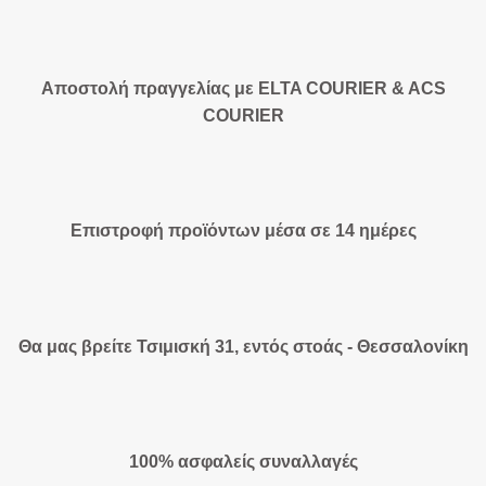
Αποστολή πραγγελίας με ELTA COURIER & ACS
COURIER
Επιστροφή προϊόντων μέσα σε 14 ημέρες
Θα μας βρείτε Τσιμισκή 31, εντός στοάς - Θεσσαλονίκη
100% ασφαλείς συναλλαγές