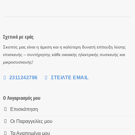
Σχετικά με εμάς
Σκοπός μας είναι η άμεση και η καλύτερη δυνατή επίτευξη λύσης
επισκευής – συντήρησης κάθε οικιακής ηλεκτρικής συσκευής και
μικροσυσκευής!
2311242786
ΣΤΕΊΛΤΕ EMAIL
Ο Λογαριασμός μου
Επισκόπηση
Οι Παραγγελίες μου
Τα Αγαπημένα μου