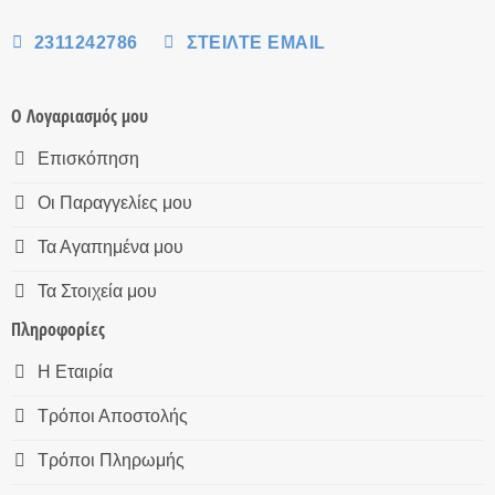
2311242786
ΣΤΕΊΛΤΕ EMAIL
Ο Λογαριασμός μου
Επισκόπηση
Οι Παραγγελίες μου
Τα Αγαπημένα μου
Τα Στοιχεία μου
Πληροφορίες
Η Εταιρία
Τρόποι Αποστολής
Τρόποι Πληρωμής