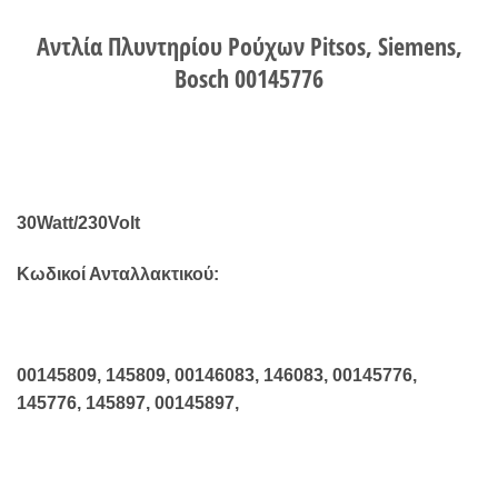
Αντλία Πλυντηρίου Ρούχων Pitsos, Siemens,
Bosch 00145776
30Watt/230Volt
Κωδικοί Ανταλλακτικού:
00145809, 145809, 00146083, 146083, 00145776,
145776, 145897, 00145897,