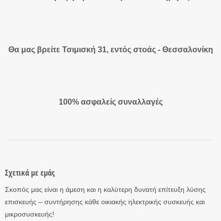
Θα μας βρείτε Τσιμισκή 31, εντός στοάς - Θεσσαλονίκη
100% ασφαλείς συναλλαγές
Σχετικά με εμάς
Σκοπός μας είναι η άμεση και η καλύτερη δυνατή επίτευξη λύσης
επισκευής – συντήρησης κάθε οικιακής ηλεκτρικής συσκευής και
μικροσυσκευής!