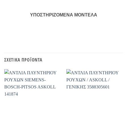
ΥΠΟΣΤΗΡΙΖΟΜΕΝΑ ΜΟΝΤΕΛΑ
ΣΧΕΤΙΚΆ ΠΡΟΪΌΝΤΑ