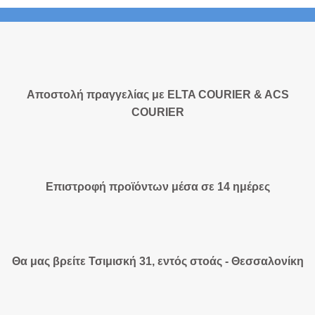
Αποστολή πραγγελίας με ELTA COURIER & ACS
COURIER
Επιστροφή προϊόντων μέσα σε 14 ημέρες
Θα μας βρείτε Τσιμισκή 31, εντός στοάς - Θεσσαλονίκη