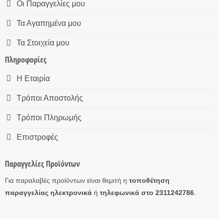
Οι Παραγγελίες μου
Τα Αγαπημένα μου
Τα Στοιχεία μου
Πληροφορίες
Η Εταιρία
Τρόποι Αποστολής
Τρόποι Πληρωμής
Επιστροφές
Παραγγελίες Προϊόντων
Για παραλαβές προϊόντων είναι θεμιτή η
τοποθέτηση
παραγγελίας ηλεκτρονικά
ή
τηλεφωνικά στο 2311242786
.