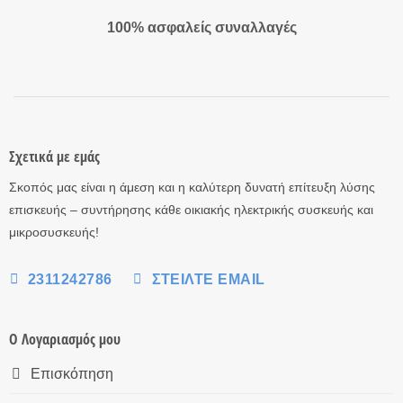
100% ασφαλείς συναλλαγές
Σχετικά με εμάς
Σκοπός μας είναι η άμεση και η καλύτερη δυνατή επίτευξη λύσης
επισκευής – συντήρησης κάθε οικιακής ηλεκτρικής συσκευής και
μικροσυσκευής!
2311242786
ΣΤΕΊΛΤΕ EMAIL
Ο Λογαριασμός μου
Επισκόπηση