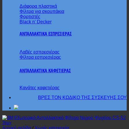
Διάφορα πλαστικά
Φίλτρα για σκουπάκια
Φορτιστές
Black n' Decker
ΑΝΤΑΛΛΑΚΤΙΚΑ ΕΣΠΡΕΣΙΕΡΑΣ
Λαβές εσπρεσιέρας
Φίλτρα εσπρεσιέρας
ΑΝΤΑΛΛΑΚΤΙΚΑ ΚΑΦΕΤΙΕΡΑΣ
Κανάτες καφετιέρας
ΒΡΕΣ ΤΟΝ ΚΩΔΙΚΟ ΤΗΣ ΣΥΣΚΕΥΗΣ ΣΟΥ
Αρχική σελίδα
/
Χωρίς κατηγορία