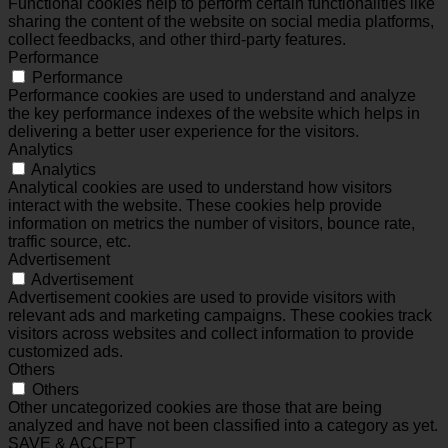
Functional cookies help to perform certain functionalities like
sharing the content of the website on social media platforms,
collect feedbacks, and other third-party features.
Performance
Performance
Performance cookies are used to understand and analyze
the key performance indexes of the website which helps in
delivering a better user experience for the visitors.
Analytics
Analytics
Analytical cookies are used to understand how visitors
interact with the website. These cookies help provide
information on metrics the number of visitors, bounce rate,
traffic source, etc.
Advertisement
Advertisement
Advertisement cookies are used to provide visitors with
relevant ads and marketing campaigns. These cookies track
visitors across websites and collect information to provide
customized ads.
Others
Others
Other uncategorized cookies are those that are being
analyzed and have not been classified into a category as yet.
SAVE & ACCEPT