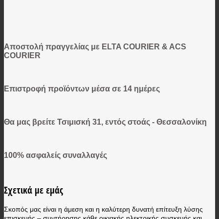
Αποστολή πραγγελίας με ELTA COURIER & ACS
COURIER
Επιστροφή προϊόντων μέσα σε 14 ημέρες
Θα μας βρείτε Τσιμισκή 31, εντός στοάς - Θεσσαλονίκη
100% ασφαλείς συναλλαγές
Σχετικά με εμάς
Σκοπός μας είναι η άμεση και η καλύτερη δυνατή επίτευξη λύσης
επισκευής – συντήρησης κάθε οικιακής ηλεκτρικής συσκευής και