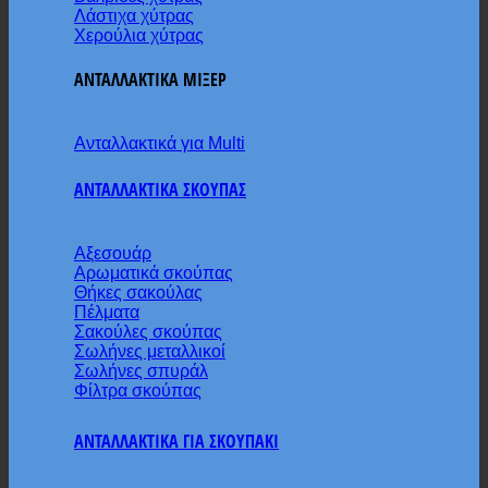
Λάστιχα χύτρας
Χερούλια χύτρας
ΑΝΤΑΛΛΑΚΤΙΚΑ ΜΙΞΕΡ
Ανταλλακτικά για Multi
ΑΝΤΑΛΛΑΚΤΙΚΑ ΣΚΟΥΠΑΣ
Αξεσουάρ
Αρωματικά σκούπας
Θήκες σακούλας
Πέλματα
Σακούλες σκούπας
Σωλήνες μεταλλικοί
Σωλήνες σπυράλ
Φίλτρα σκούπας
ΑΝΤΑΛΛΑΚΤΙΚΑ ΓΙΑ ΣΚΟΥΠΑΚΙ